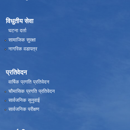
विधुतीय सेवा
घटना दर्ता
सामाजिक सुरक्षा
नागरिक वडापत्र
प्रतिवेदन
वार्षिक प्रगति प्रतिवेदन
चौमासिक प्रगति प्रतिवेदन
सार्वजनिक सुनुवाई
सार्वजनिक परीक्षण