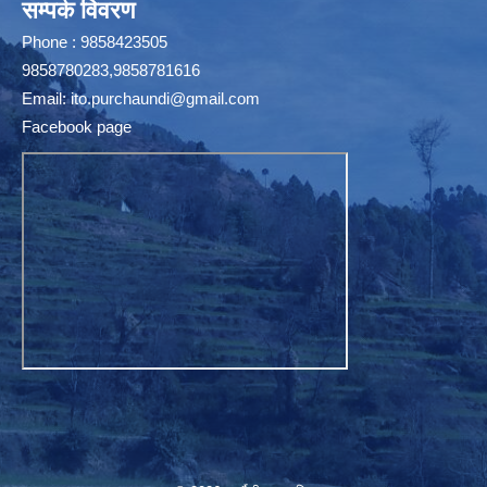
सम्पर्क विवरण
Phone : 9858423505
9858780283,9858781616
Email:
ito.purchaundi@gmail.com
Facebook page