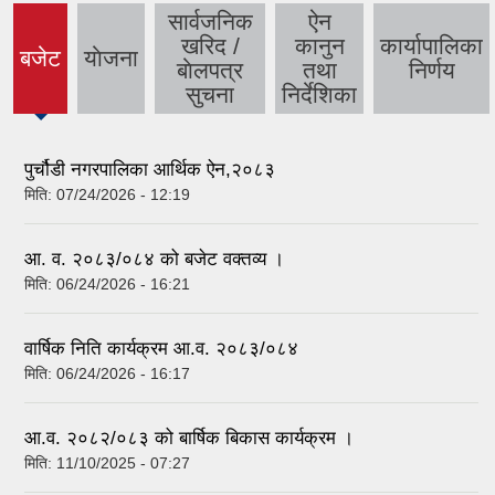
सार्वजनिक
ऐन
खरिद /
कानुन
कार्यापालिका
बजेट
याेजना
(active
बाेलपत्र
तथा
निर्णय
tab)
सुचना
निर्देशिका
पुर्चौडी नगरपालिका आर्थिक ऐन,२०८३
मिति:
07/24/2026 - 12:19
आ. व. २०८३/०८४ को बजेट वक्तव्य ।
मिति:
06/24/2026 - 16:21
वार्षिक निति कार्यक्रम आ.व. २०८३/०८४
मिति:
06/24/2026 - 16:17
आ.व. २०८२/०८३ को बार्षिक बिकास कार्यक्रम ।
मिति:
11/10/2025 - 07:27