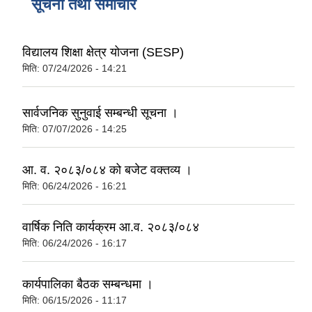
सूचना तथा समाचार
विद्यालय शिक्षा क्षेत्र योजना (SESP)
मिति:
07/24/2026 - 14:21
सार्वजनिक सुनुवाई सम्बन्धी सूचना ।
मिति:
07/07/2026 - 14:25
आ. व. २०८३/०८४ को बजेट वक्तव्य ।
मिति:
06/24/2026 - 16:21
वार्षिक निति कार्यक्रम आ.व. २०८३/०८४
मिति:
06/24/2026 - 16:17
कार्यपालिका बैठक सम्बन्धमा ।
मिति:
06/15/2026 - 11:17