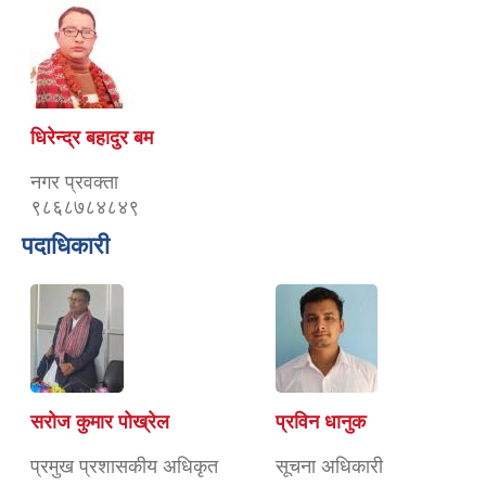
धिरेन्द्र बहादुर बम
नगर प्रवक्ता
९८६८७८४८४९
पदाधिकारी
सरोज कुमार पोख्रेल
प्रविन धानुक
प्रमुख प्रशासकीय अधिकृत
सूचना अधिकारी