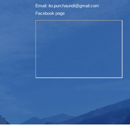
Email:
ito.purchaundi@gmail.com
Facebook page