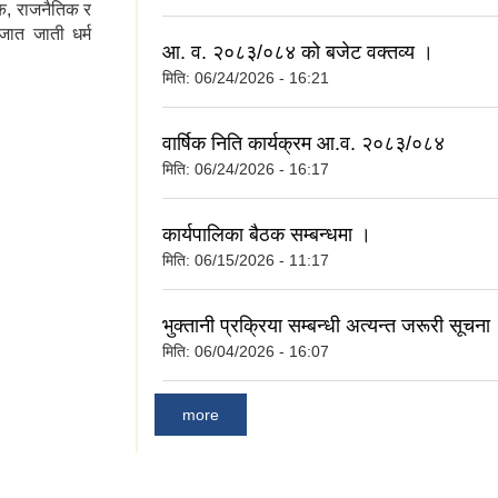
क, राजनैतिक र
जात जाती धर्म
आ. व. २०८३/०८४ को बजेट वक्तव्य ।
मिति:
06/24/2026 - 16:21
वार्षिक निति कार्यक्रम आ.व. २०८३/०८४
मिति:
06/24/2026 - 16:17
कार्यपालिका बैठक सम्बन्धमा ।
मिति:
06/15/2026 - 11:17
भुक्तानी प्रक्रिया सम्बन्धी अत्यन्त जरूरी सूचना
मिति:
06/04/2026 - 16:07
more