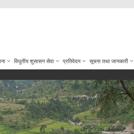
जना
विधुतीय शुसासन सेवा
प्रतिवेदन
सूचना तथा जानकारी