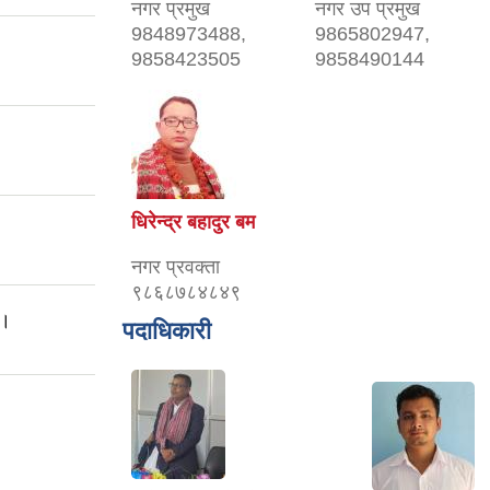
नगर प्रमुख
नगर उप प्रमुख
9848973488,
9865802947,
9858423505
9858490144
धिरेन्द्र बहादुर बम
नगर प्रवक्ता
९८६८७८४८४९
 ।
पदाधिकारी