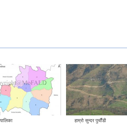
गरपालिका
हाम्रो सुन्दर पुर्चौंडी