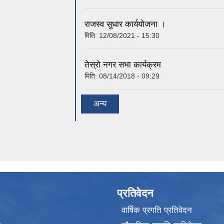
राजस्व सुधार कार्ययोजना ।
मिति:
12/08/2021 - 15:30
तेस्रो नगर सभा कार्यक्रम
मिति:
08/14/2018 - 09:29
अन्य
प्रतिवेदन
वार्षिक प्रगति प्रतिवेदन