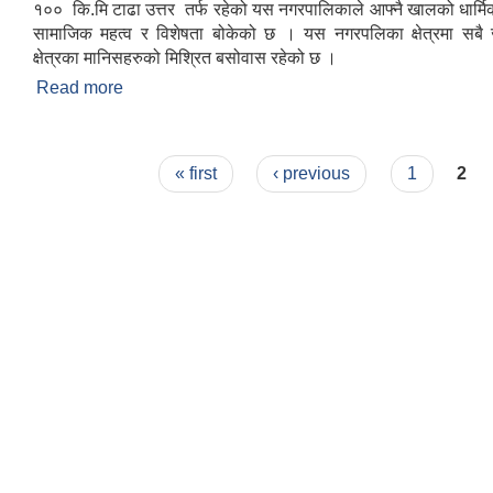
१०० कि.मि टाढा उत्तर तर्फ रहेको यस नगरपालिकाले आफ्नै खालको धार्मि
सामाजिक महत्व र विशेषता बोकेको छ । यस नगरपलिका क्षेत्रमा सबै 
क्षेत्रका मानिसहरुको मिश्रित बसोवास रहेको छ ।
Read more
about संक्षिप्त परिचय : -
Pages
« first
‹ previous
1
2