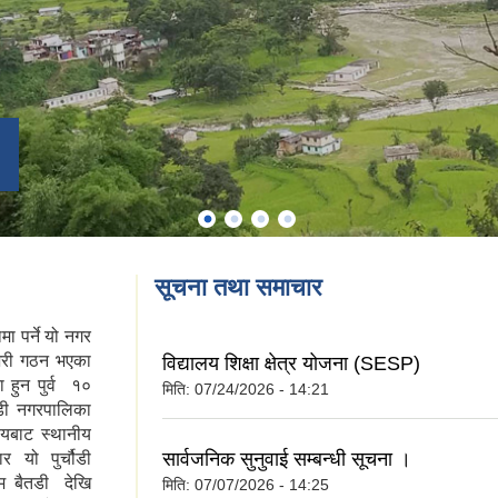
सूचना तथा समाचार
ा पर्ने यो नगर
भरी गठन भएका
विद्यालय शिक्षा क्षेत्र योजना (SESP)
 हुन पुर्व १०
मिति:
07/24/2026 - 14:21
ौडी नगरपालिका
यबाट स्थानीय
सार्वजनिक सुनुवाई सम्बन्धी सूचना ।
 यो पुर्चौडी
म बैतडी देखि
मिति:
07/07/2026 - 14:25