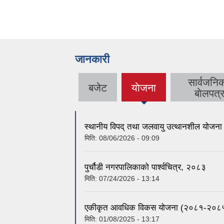
जानकारी
सार्वजनि
बजेट
याेजना
(active
बाेलपत्
tab)
स्थानीय विपद् तथा जलवायु उत्थानशील योजना व
मिति:
08/06/2026 - 09:09
पुर्चौडी नगरपालिकाको पार्श्वचित्र, २०८३
मिति:
07/24/2026 - 13:14
एकीकृत आवधिक विकस योजना (२०८१-२०८
मिति:
01/08/2025 - 13:17