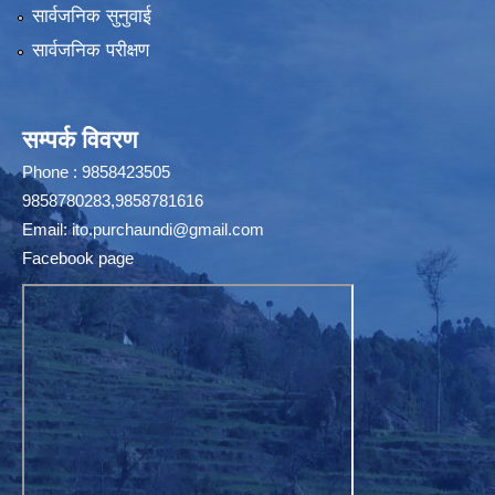
सार्वजनिक सुनुवाई
सार्वजनिक परीक्षण
सम्पर्क विवरण
Phone : 9858423505
9858780283,9858781616
Email:
ito.purchaundi@gmail.com
Facebook page