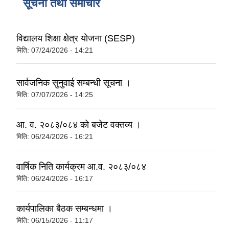
सूचना तथा समाचार
विद्यालय शिक्षा क्षेत्र योजना (SESP)
मिति:
07/24/2026 - 14:21
सार्वजनिक सुनुवाई सम्बन्धी सूचना ।
मिति:
07/07/2026 - 14:25
आ. व. २०८३/०८४ को बजेट वक्तव्य ।
मिति:
06/24/2026 - 16:21
वार्षिक निति कार्यक्रम आ.व. २०८३/०८४
मिति:
06/24/2026 - 16:17
कार्यपालिका बैठक सम्बन्धमा ।
मिति:
06/15/2026 - 11:17