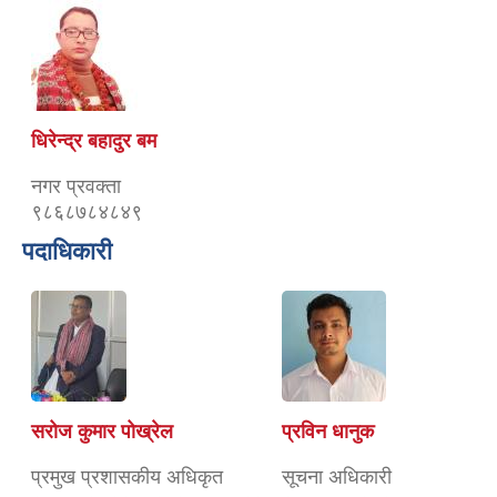
धिरेन्द्र बहादुर बम
नगर प्रवक्ता
९८६८७८४८४९
पदाधिकारी
सरोज कुमार पोख्रेल
प्रविन धानुक
प्रमुख प्रशासकीय अधिकृत
सूचना अधिकारी