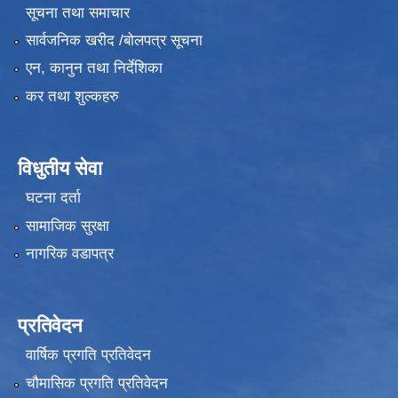
सूचना तथा समाचार
सार्वजनिक खरीद /बोलपत्र सूचना
एन, कानुन तथा निर्देशिका
कर तथा शुल्कहरु
विधुतीय सेवा
घटना दर्ता
सामाजिक सुरक्षा
नागरिक वडापत्र
प्रतिवेदन
वार्षिक प्रगति प्रतिवेदन
चौमासिक प्रगति प्रतिवेदन