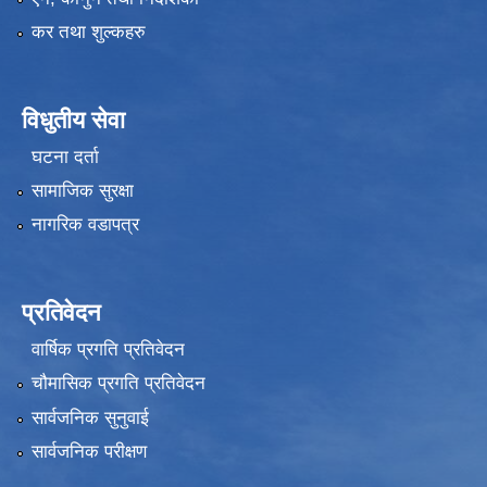
कर तथा शुल्कहरु
विधुतीय सेवा
घटना दर्ता
सामाजिक सुरक्षा
नागरिक वडापत्र
प्रतिवेदन
वार्षिक प्रगति प्रतिवेदन
चौमासिक प्रगति प्रतिवेदन
सार्वजनिक सुनुवाई
सार्वजनिक परीक्षण