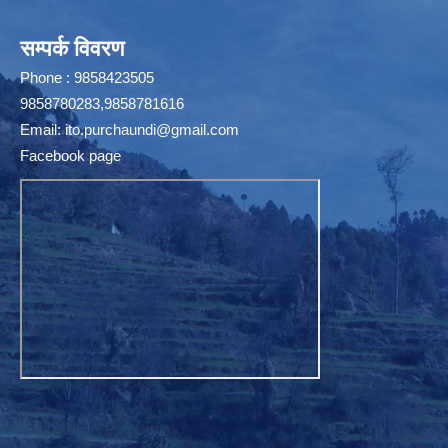
सम्पर्क विवरण
Phone : 9858423505
9858780283,9858781616
Email:
ito.purchaundi@gmail.com
Facebook page