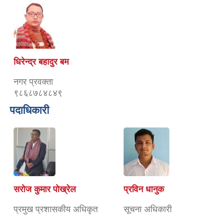
धिरेन्द्र बहादुर बम
नगर प्रवक्ता
९८६८७८४८४९
पदाधिकारी
सरोज कुमार पोख्रेल
प्रविन धानुक
प्रमुख प्रशासकीय अधिकृत
सूचना अधिकारी