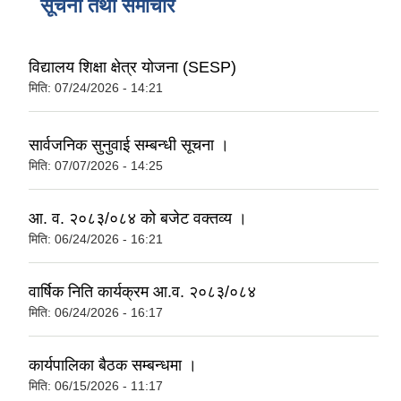
सूचना तथा समाचार
विद्यालय शिक्षा क्षेत्र योजना (SESP)
मिति:
07/24/2026 - 14:21
सार्वजनिक सुनुवाई सम्बन्धी सूचना ।
मिति:
07/07/2026 - 14:25
आ. व. २०८३/०८४ को बजेट वक्तव्य ।
मिति:
06/24/2026 - 16:21
वार्षिक निति कार्यक्रम आ.व. २०८३/०८४
मिति:
06/24/2026 - 16:17
कार्यपालिका बैठक सम्बन्धमा ।
मिति:
06/15/2026 - 11:17