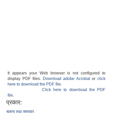
It appears your Web browser is not configured to
display PDF files.
Download adobe Acrobat
or
click
here to download the PDF file.
Click here to download the PDF
file.
प्रकार:
सूचना तथा समाचार