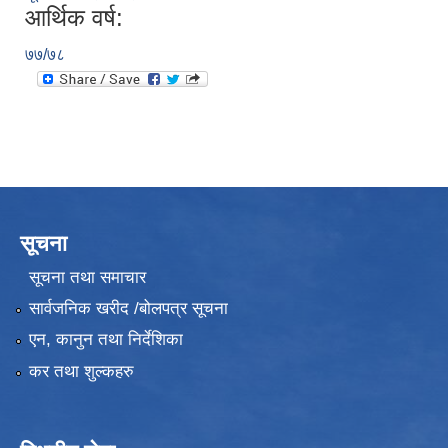
आर्थिक वर्ष:
७७/७८
सूचना
सूचना तथा समाचार
सार्वजनिक खरीद /बोलपत्र सूचना
एन, कानुन तथा निर्देशिका
कर तथा शुल्कहरु