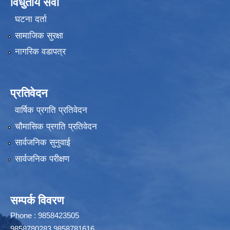
विधुतीय सेवा
घटना दर्ता
सामाजिक सुरक्षा
नागरिक वडापत्र
प्रतिवेदन
वार्षिक प्रगति प्रतिवेदन
चौमासिक प्रगति प्रतिवेदन
सार्वजनिक सुनुवाई
सार्वजनिक परीक्षण
सम्पर्क विवरण
Phone : 9858423505
9858780283,9858781616