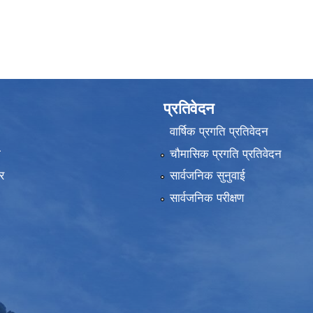
प्रतिवेदन
वार्षिक प्रगति प्रतिवेदन
ा
चौमासिक प्रगति प्रतिवेदन
र
सार्वजनिक सुनुवाई
सार्वजनिक परीक्षण