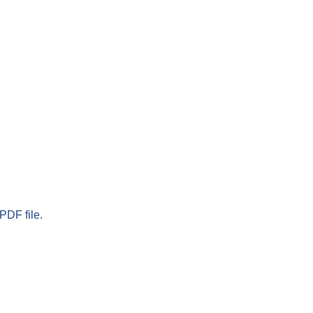
PDF file.