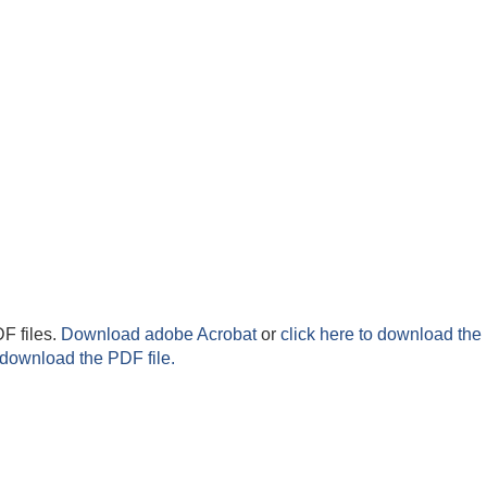
F files.
Download adobe Acrobat
or
click here to download the 
 download the PDF file.