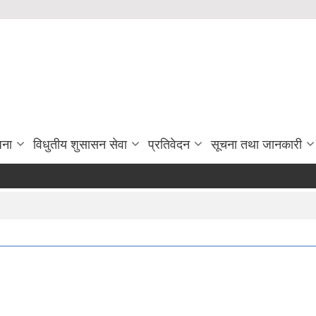
जना
विधुतीय शुसासन सेवा
प्रतिवेदन
सूचना तथा जानकारी