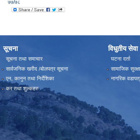
७७/७८
सूचना
विधुतीय सेवा
सूचना तथा समाचार
घटना दर्ता
सार्वजनिक खरीद /बोलपत्र सूचना
सामाजिक सुरक्ष
एन, कानुन तथा निर्देशिका
नागरिक वडापत्
कर तथा शुल्कहरु