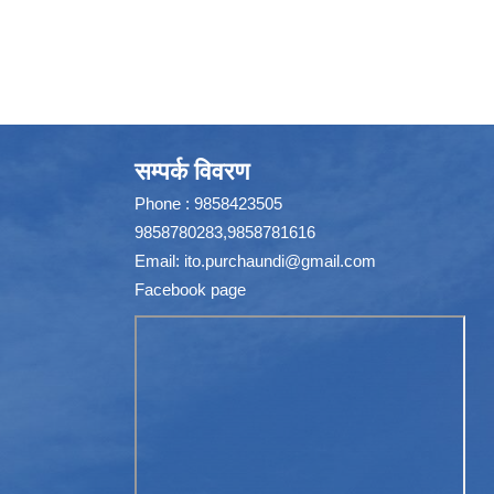
सम्पर्क विवरण
Phone : 9858423505
9858780283,9858781616
Email:
ito.purchaundi@gmail.com
Facebook page