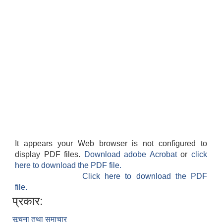
It appears your Web browser is not configured to
display PDF files.
Download adobe Acrobat
or
click
here to download the PDF file.
Click here to download the PDF
file.
प्रकार:
सूचना तथा समाचार