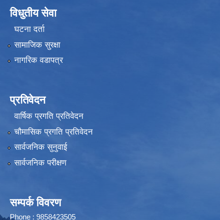
विधुतीय सेवा
घटना दर्ता
सामाजिक सुरक्षा
नागरिक वडापत्र
प्रतिवेदन
वार्षिक प्रगति प्रतिवेदन
चौमासिक प्रगति प्रतिवेदन
सार्वजनिक सुनुवाई
सार्वजनिक परीक्षण
सम्पर्क विवरण
Phone : 9858423505