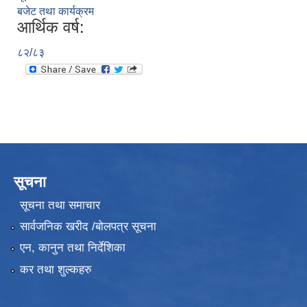
बजेट तथा कार्यक्रम
आर्थिक वर्ष:
८२/८३
सूचना
सूचना तथा समाचार
सार्वजनिक खरीद /बोलपत्र सूचना
एन, कानुन तथा निर्देशिका
कर तथा शुल्कहरु