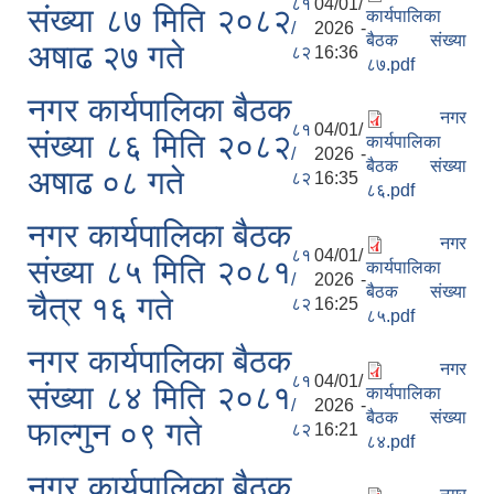
८१
04/01/
संख्या ८७ मिति २०८२
कार्यपालिका
/
2026 -
बैठक संख्या
अषाढ २७ गते
८२
16:36
८७.pdf
नगर कार्यपालिका बैठक
नगर
८१
04/01/
संख्या ८६ मिति २०८२
कार्यपालिका
/
2026 -
बैठक संख्या
अषाढ ०८ गते
८२
16:35
८६.pdf
नगर कार्यपालिका बैठक
नगर
८१
04/01/
संख्या ८५ मिति २०८१
कार्यपालिका
/
2026 -
बैठक संख्या
चैत्र १६ गते
८२
16:25
८५.pdf
नगर कार्यपालिका बैठक
नगर
८१
04/01/
संख्या ८४ मिति २०८१
कार्यपालिका
/
2026 -
बैठक संख्या
फाल्गुन ०९ गते
८२
16:21
८४.pdf
नगर कार्यपालिका बैठक