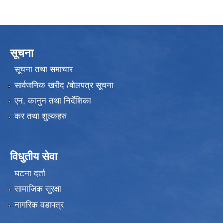
सूचना
सूचना तथा समाचार
सार्वजनिक खरीद /बोलपत्र सूचना
एन, कानुन तथा निर्देशिका
कर तथा शुल्कहरु
विधुतीय सेवा
घटना दर्ता
सामाजिक सुरक्षा
नागरिक वडापत्र