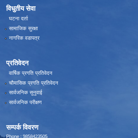
विधुतीय सेवा
घटना दर्ता
सामाजिक सुरक्षा
नागरिक वडापत्र
प्रतिवेदन
वार्षिक प्रगति प्रतिवेदन
चौमासिक प्रगति प्रतिवेदन
सार्वजनिक सुनुवाई
सार्वजनिक परीक्षण
सम्पर्क विवरण
Phone : 9858423505