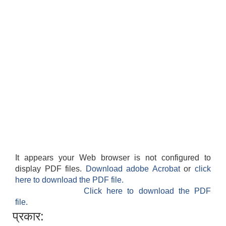
It appears your Web browser is not configured to
display PDF files.
Download adobe Acrobat
or
click
here to download the PDF file.
Click here to download the PDF
file.
प्रकार: