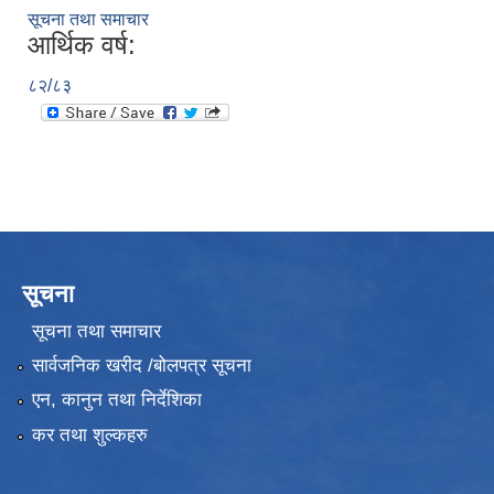
सूचना तथा समाचार
आर्थिक वर्ष:
८२/८३
सूचना
सूचना तथा समाचार
सार्वजनिक खरीद /बोलपत्र सूचना
एन, कानुन तथा निर्देशिका
कर तथा शुल्कहरु