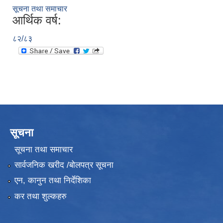
सूचना तथा समाचार
आर्थिक वर्ष:
८२/८३
सूचना
सूचना तथा समाचार
सार्वजनिक खरीद /बोलपत्र सूचना
एन, कानुन तथा निर्देशिका
कर तथा शुल्कहरु