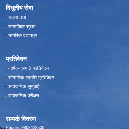
विधुतीय सेवा
घटना दर्ता
सामाजिक सुरक्षा
नागरिक वडापत्र
प्रतिवेदन
वार्षिक प्रगति प्रतिवेदन
चौमासिक प्रगति प्रतिवेदन
सार्वजनिक सुनुवाई
सार्वजनिक परीक्षण
सम्पर्क विवरण
Phone : 9858423505