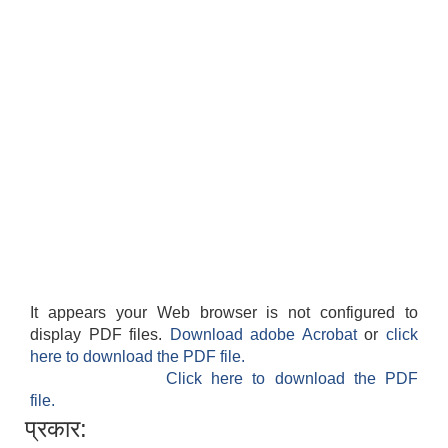
It appears your Web browser is not configured to
display PDF files.
Download adobe Acrobat
or
click
here to download the PDF file.
Click here to download the PDF
file.
प्रकार: