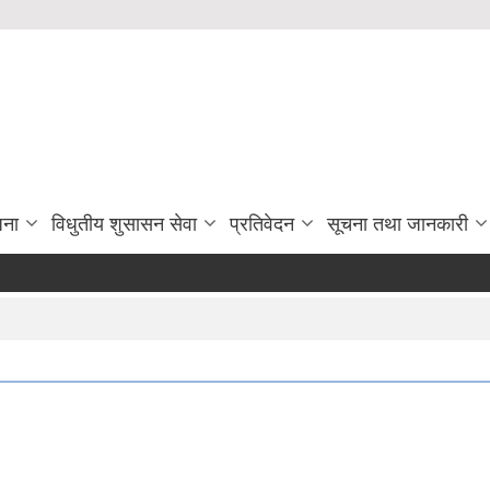
जना
विधुतीय शुसासन सेवा
प्रतिवेदन
सूचना तथा जानकारी