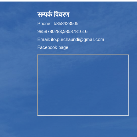
सम्पर्क विवरण
Phone : 9858423505
9858780283,9858781616
Email:
ito.purchaundi@gmail.com
Facebook page