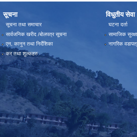
सूचना
विधुतीय सेवा
सूचना तथा समाचार
घटना दर्ता
सार्वजनिक खरीद /बोलपत्र सूचना
सामाजिक सुरक्ष
एन, कानुन तथा निर्देशिका
नागरिक वडापत्
कर तथा शुल्कहरु