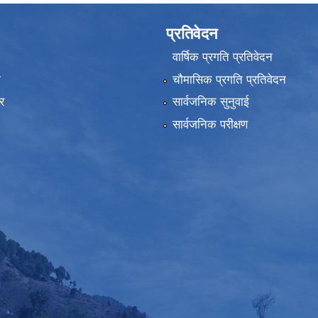
प्रतिवेदन
वार्षिक प्रगति प्रतिवेदन
ा
चौमासिक प्रगति प्रतिवेदन
र
सार्वजनिक सुनुवाई
सार्वजनिक परीक्षण