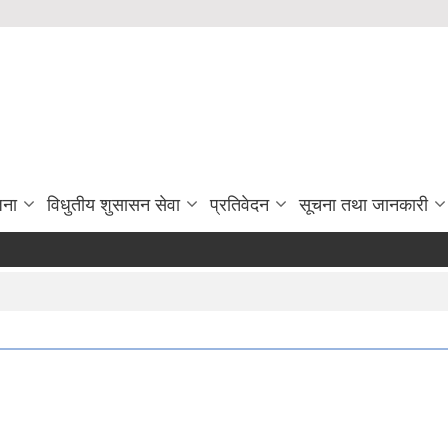
जना
विधुतीय शुसासन सेवा
प्रतिवेदन
सूचना तथा जानकारी