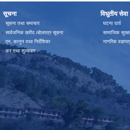
सूचना
विधुतीय सेवा
सूचना तथा समाचार
घटना दर्ता
सार्वजनिक खरीद /बोलपत्र सूचना
सामाजिक सुरक्ष
एन, कानुन तथा निर्देशिका
नागरिक वडापत्
कर तथा शुल्कहरु