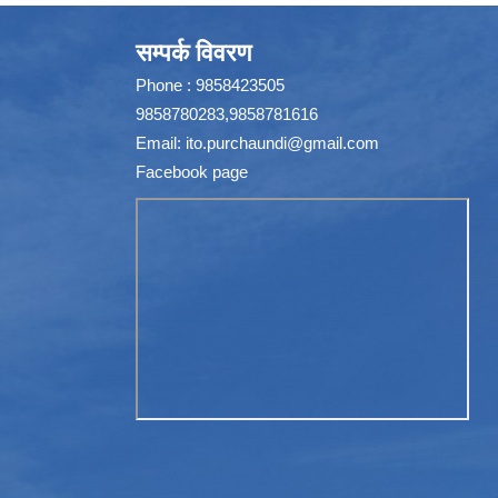
सम्पर्क विवरण
Phone : 9858423505
9858780283,9858781616
Email:
ito.purchaundi@gmail.com
Facebook page