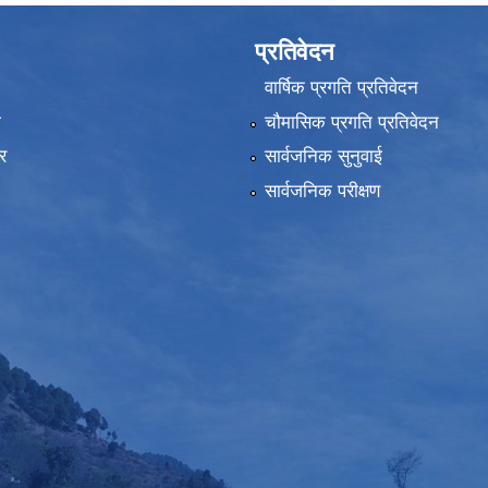
प्रतिवेदन
वार्षिक प्रगति प्रतिवेदन
ा
चौमासिक प्रगति प्रतिवेदन
र
सार्वजनिक सुनुवाई
सार्वजनिक परीक्षण