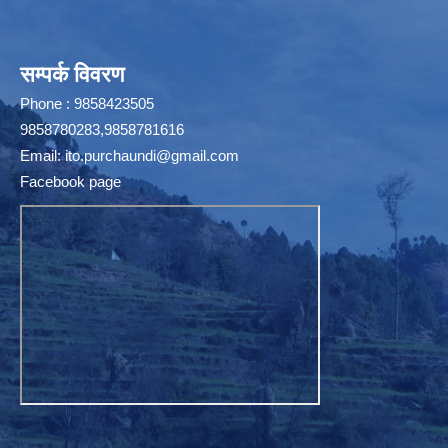
सम्पर्क विवरण
Phone : 9858423505
9858780283,9858781616
Email:
ito.purchaundi@gmail.com
Facebook page