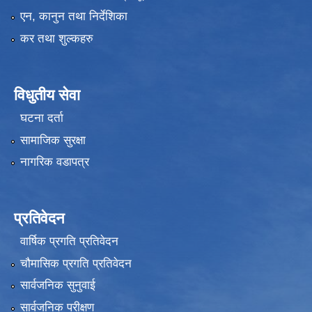
एन, कानुन तथा निर्देशिका
कर तथा शुल्कहरु
विधुतीय सेवा
घटना दर्ता
सामाजिक सुरक्षा
नागरिक वडापत्र
प्रतिवेदन
वार्षिक प्रगति प्रतिवेदन
चौमासिक प्रगति प्रतिवेदन
सार्वजनिक सुनुवाई
सार्वजनिक परीक्षण