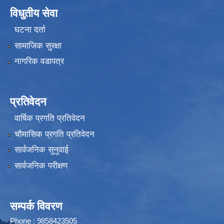
विधुतीय सेवा
घटना दर्ता
सामाजिक सुरक्षा
नागरिक वडापत्र
प्रतिवेदन
वार्षिक प्रगति प्रतिवेदन
चौमासिक प्रगति प्रतिवेदन
सार्वजनिक सुनुवाई
सार्वजनिक परीक्षण
सम्पर्क विवरण
Phone : 9858423505