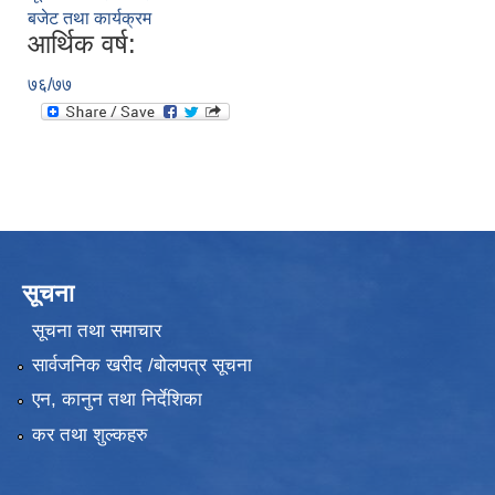
बजेट तथा कार्यक्रम
आर्थिक वर्ष:
७६/७७
सूचना
सूचना तथा समाचार
सार्वजनिक खरीद /बोलपत्र सूचना
एन, कानुन तथा निर्देशिका
कर तथा शुल्कहरु