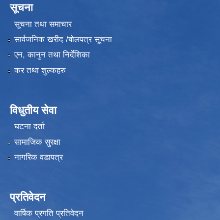
सूचना
सूचना तथा समाचार
सार्वजनिक खरीद /बोलपत्र सूचना
एन, कानुन तथा निर्देशिका
कर तथा शुल्कहरु
विधुतीय सेवा
घटना दर्ता
सामाजिक सुरक्षा
नागरिक वडापत्र
प्रतिवेदन
वार्षिक प्रगति प्रतिवेदन