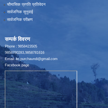
चौमासिक प्रगति प्रतिवेदन
सार्वजनिक सुनुवाई
सार्वजनिक परीक्षण
सम्पर्क विवरण
Phone : 9858423505
9858780283,9858781616
Email:
ito.purchaundi@gmail.com
Facebook page