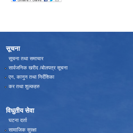
सूचना
सूचना तथा समाचार
सार्वजनिक खरीद /बोलपत्र सूचना
एन, कानुन तथा निर्देशिका
कर तथा शुल्कहरु
विधुतीय सेवा
घटना दर्ता
सामाजिक सुरक्षा