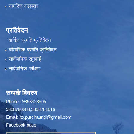
नागरिक वडापत्र
प्रतिवेदन
वार्षिक प्रगति प्रतिवेदन
चौमासिक प्रगति प्रतिवेदन
सार्वजनिक सुनुवाई
सार्वजनिक परीक्षण
सम्पर्क विवरण
Phone : 9858423505
9858780283,9858781616
Email:
ito.purchaundi@gmail.com
Facebook page