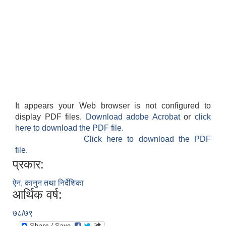
It appears your Web browser is not configured to
display PDF files.
Download adobe Acrobat
or
click
here to download the PDF file.
Click here to download the PDF
file.
प्रकार:
ऐन, कानुन तथा निर्देशिका
आर्थिक वर्ष:
७८/७९