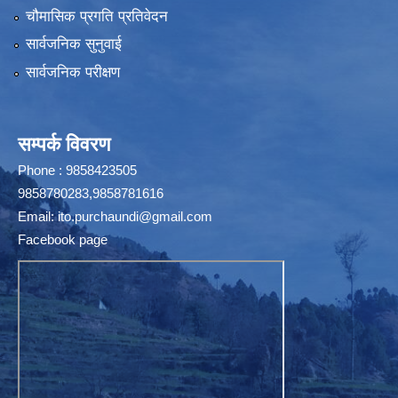
चौमासिक प्रगति प्रतिवेदन
सार्वजनिक सुनुवाई
सार्वजनिक परीक्षण
सम्पर्क विवरण
Phone : 9858423505
9858780283,9858781616
Email:
ito.purchaundi@gmail.com
Facebook page