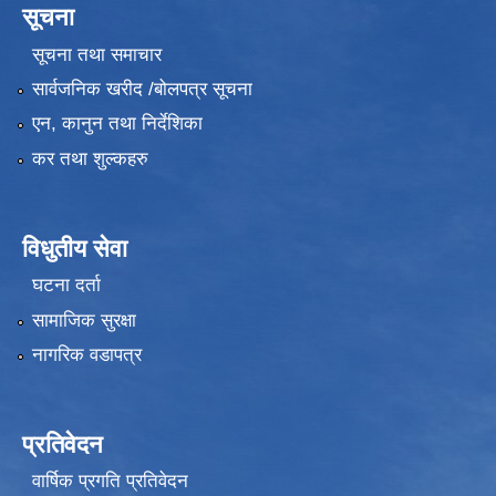
सूचना
सूचना तथा समाचार
सार्वजनिक खरीद /बोलपत्र सूचना
एन, कानुन तथा निर्देशिका
कर तथा शुल्कहरु
विधुतीय सेवा
घटना दर्ता
सामाजिक सुरक्षा
नागरिक वडापत्र
प्रतिवेदन
वार्षिक प्रगति प्रतिवेदन