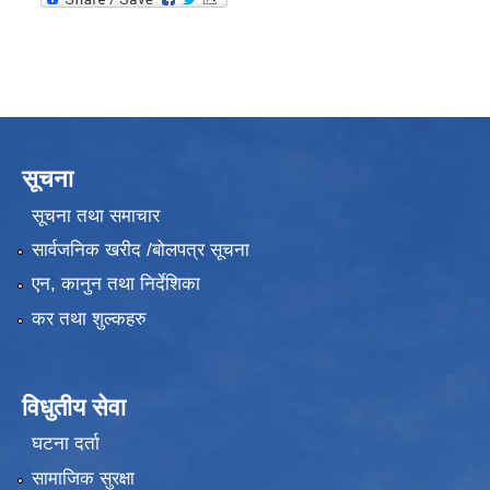
सूचना
सूचना तथा समाचार
सार्वजनिक खरीद /बोलपत्र सूचना
एन, कानुन तथा निर्देशिका
कर तथा शुल्कहरु
विधुतीय सेवा
घटना दर्ता
सामाजिक सुरक्षा