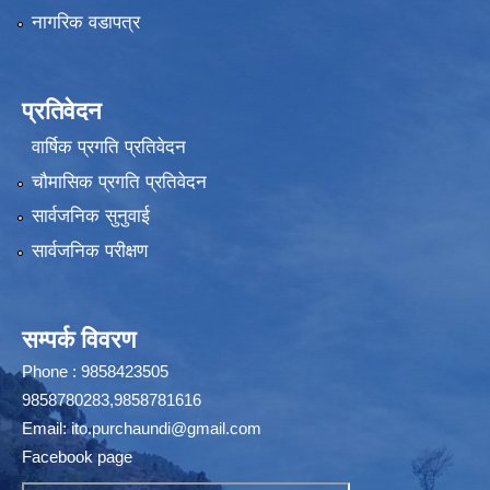
नागरिक वडापत्र
प्रतिवेदन
वार्षिक प्रगति प्रतिवेदन
चौमासिक प्रगति प्रतिवेदन
सार्वजनिक सुनुवाई
सार्वजनिक परीक्षण
सम्पर्क विवरण
Phone : 9858423505
9858780283,9858781616
Email:
ito.purchaundi@gmail.com
Facebook page