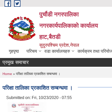
Skip to main content
पुर्चौडी नगरपालिका
नगरकार्यपालिकाकाे कार्यालय
हाट,बैतडी
सुदुरपश्चिम प्रदेश,नेपाल
गृहपृष्ठ
परिचय
वडा कार्यालयहरु
कार्यक्रम तथा परियो
प्रमुख समाचार
You are here
Home
» परिक्षा तालिका प्रकाशित सम्बन्धमा ।
परिक्षा तालिका प्रकाशित सम्बन्धमा ।
Submitted on:
Fri, 10/23/2020 - 07:55