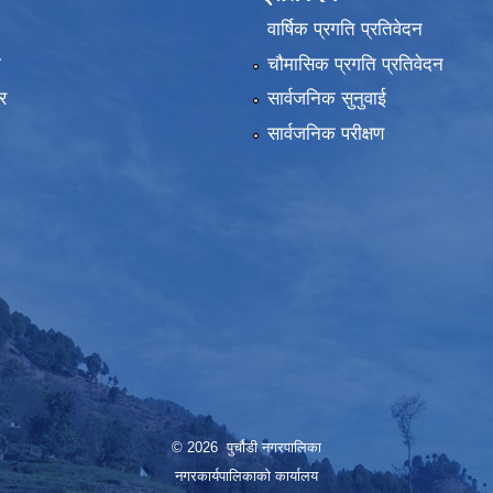
वार्षिक प्रगति प्रतिवेदन
ा
चौमासिक प्रगति प्रतिवेदन
र
सार्वजनिक सुनुवाई
सार्वजनिक परीक्षण
© 2026 पुर्चौडी नगरपालिका
नगरकार्यपालिकाकाे कार्यालय