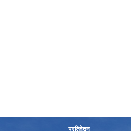
प्रतिवेदन