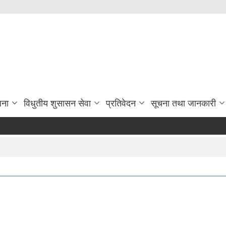
जना
विधुतीय शुसासन सेवा
प्रतिवेदन
सूचना तथा जानकारी