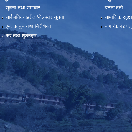
सूचना तथा समाचार
घटना दर्ता
सार्वजनिक खरीद /बोलपत्र सूचना
सामाजिक सुरक्ष
एन, कानुन तथा निर्देशिका
नागरिक वडापत्
कर तथा शुल्कहरु