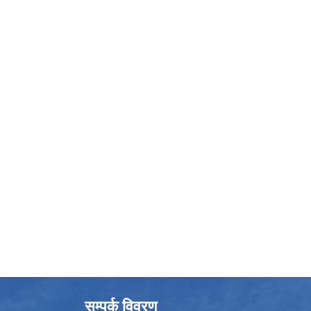
सम्पर्क विवरण