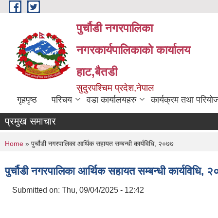
Skip to main content
पुर्चौडी नगरपालिका
नगरकार्यपालिकाकाे कार्यालय
हाट,बैतडी
सुदुरपश्चिम प्रदेश,नेपाल
गृहपृष्ठ
परिचय
वडा कार्यालयहरु
कार्यक्रम तथा परियो
प्रमुख समाचार
You are here
Home
» पुर्चौडी नगरपालिका आर्थिक सहायत सम्बन्धी कार्यविधि, २०७७
पुर्चौडी नगरपालिका आर्थिक सहायत सम्बन्धी कार्यविधि, 
Submitted on:
Thu, 09/04/2025 - 12:42