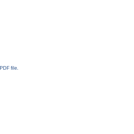
PDF file.