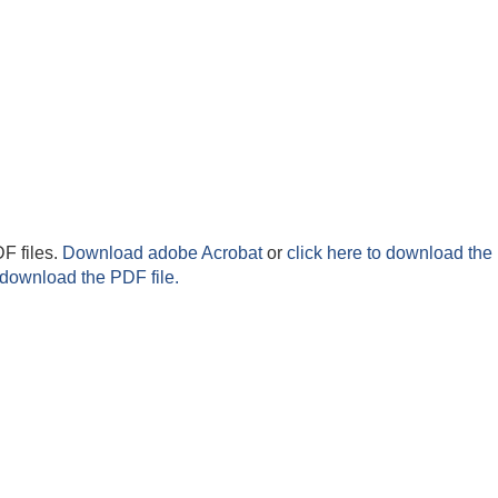
F files.
Download adobe Acrobat
or
click here to download the 
 download the PDF file.