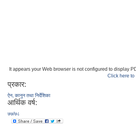
It appears your Web browser is not configured to display PD
Click here to
प्रकार:
ऐन, कानुन तथा निर्देशिका
आर्थिक वर्ष:
७७/७८