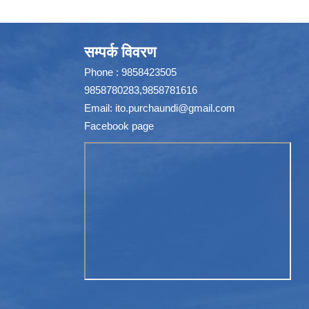
सम्पर्क विवरण
Phone : 9858423505
9858780283,9858781616
Email:
ito.purchaundi@gmail.com
Facebook page