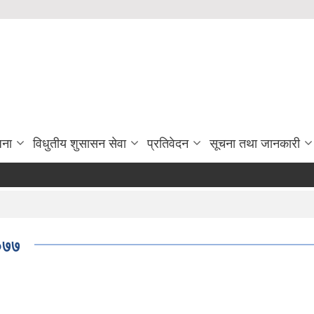
जना
विधुतीय शुसासन सेवा
प्रतिवेदन
सूचना तथा जानकारी
२०७७