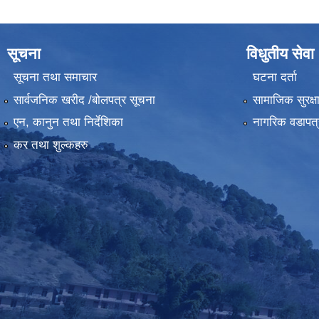
सूचना
विधुतीय सेवा
सूचना तथा समाचार
घटना दर्ता
सार्वजनिक खरीद /बोलपत्र सूचना
सामाजिक सुरक्ष
एन, कानुन तथा निर्देशिका
नागरिक वडापत्
कर तथा शुल्कहरु