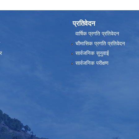
प्रतिवेदन
वार्षिक प्रगति प्रतिवेदन
ा
चौमासिक प्रगति प्रतिवेदन
र
सार्वजनिक सुनुवाई
सार्वजनिक परीक्षण