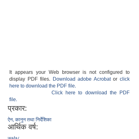
It appears your Web browser is not configured to
display PDF files.
Download adobe Acrobat
or
click
here to download the PDF file.
Click here to download the PDF
file.
प्रकार:
ऐन, कानुन तथा निर्देशिका
आर्थिक वर्ष:
७७/७८