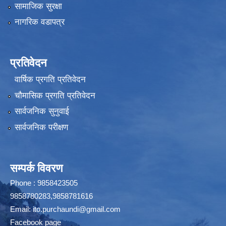
सामाजिक सुरक्षा
नागरिक वडापत्र
प्रतिवेदन
वार्षिक प्रगति प्रतिवेदन
चौमासिक प्रगति प्रतिवेदन
सार्वजनिक सुनुवाई
सार्वजनिक परीक्षण
सम्पर्क विवरण
Phone : 9858423505
9858780283,9858781616
Email:
ito.purchaundi@gmail.com
Facebook page