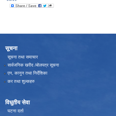
सूचना
सूचना तथा समाचार
सार्वजनिक खरीद /बोलपत्र सूचना
एन, कानुन तथा निर्देशिका
कर तथा शुल्कहरु
विधुतीय सेवा
घटना दर्ता