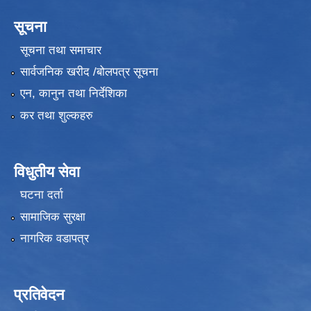
सूचना
सूचना तथा समाचार
सार्वजनिक खरीद /बोलपत्र सूचना
एन, कानुन तथा निर्देशिका
कर तथा शुल्कहरु
विधुतीय सेवा
घटना दर्ता
सामाजिक सुरक्षा
नागरिक वडापत्र
प्रतिवेदन