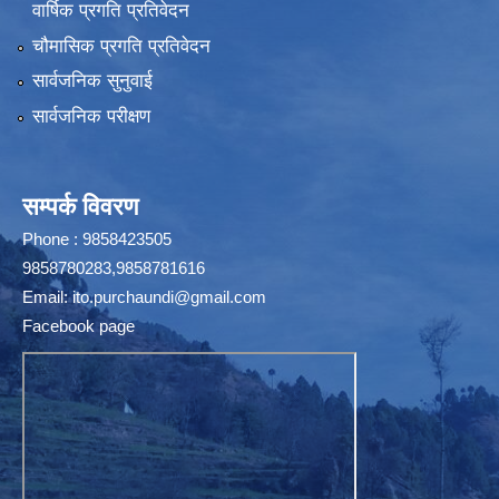
वार्षिक प्रगति प्रतिवेदन
चौमासिक प्रगति प्रतिवेदन
सार्वजनिक सुनुवाई
सार्वजनिक परीक्षण
सम्पर्क विवरण
Phone : 9858423505
9858780283,9858781616
Email:
ito.purchaundi@gmail.com
Facebook page