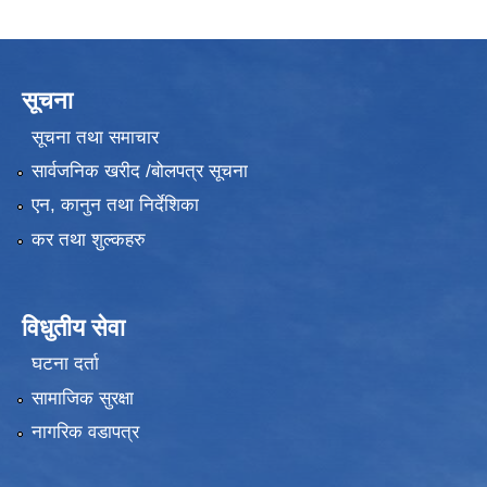
सूचना
सूचना तथा समाचार
सार्वजनिक खरीद /बोलपत्र सूचना
एन, कानुन तथा निर्देशिका
कर तथा शुल्कहरु
विधुतीय सेवा
घटना दर्ता
सामाजिक सुरक्षा
नागरिक वडापत्र