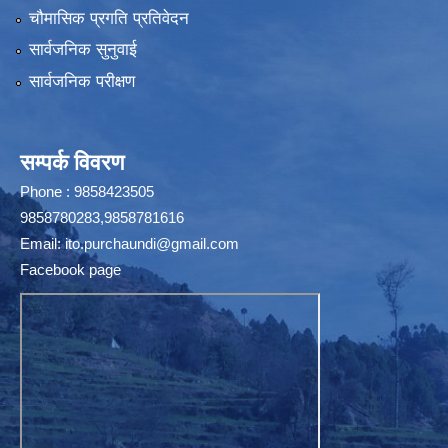
चौमासिक प्रगति प्रतिवेदन
सार्वजनिक सुनुवाई
सार्वजनिक परीक्षण
सम्पर्क विवरण
Phone : 9858423505
9858780283,9858781616
Email:
ito.purchaundi@gmail.com
Facebook page