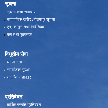
सूचना
सूचना तथा समाचार
सार्वजनिक खरीद /बोलपत्र सूचना
एन, कानुन तथा निर्देशिका
कर तथा शुल्कहरु
विधुतीय सेवा
घटना दर्ता
सामाजिक सुरक्षा
नागरिक वडापत्र
प्रतिवेदन
वार्षिक प्रगति प्रतिवेदन