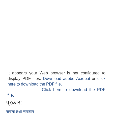
It appears your Web browser is not configured to
display PDF files.
Download adobe Acrobat
or
click
here to download the PDF file.
Click here to download the PDF
file.
प्रकार:
सूचना तथा समाचार