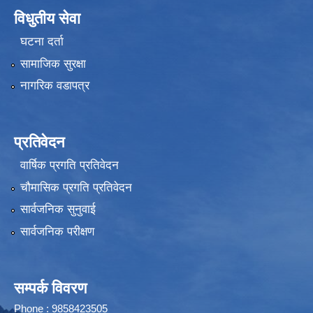
विधुतीय सेवा
घटना दर्ता
सामाजिक सुरक्षा
नागरिक वडापत्र
प्रतिवेदन
वार्षिक प्रगति प्रतिवेदन
चौमासिक प्रगति प्रतिवेदन
सार्वजनिक सुनुवाई
सार्वजनिक परीक्षण
सम्पर्क विवरण
Phone : 9858423505