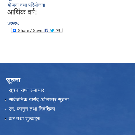
योजना तथा परियोजना
आर्थिक वर्ष:
७७/७८
सूचना
सूचना तथा समाचार
सार्वजनिक खरीद /बोलपत्र सूचना
एन, कानुन तथा निर्देशिका
कर तथा शुल्कहरु