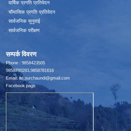
वार्षिक प्रगति प्रतिवेदन
चौमासिक प्रगति प्रतिवेदन
सार्वजनिक सुनुवाई
सार्वजनिक परीक्षण
सम्पर्क विवरण
Phone : 9858423505
9858780283,9858781616
Email:
ito.purchaundi@gmail.com
Facebook page