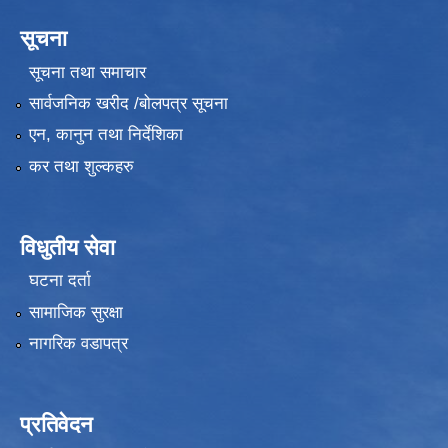
सूचना
सूचना तथा समाचार
सार्वजनिक खरीद /बोलपत्र सूचना
एन, कानुन तथा निर्देशिका
कर तथा शुल्कहरु
विधुतीय सेवा
घटना दर्ता
सामाजिक सुरक्षा
नागरिक वडापत्र
प्रतिवेदन