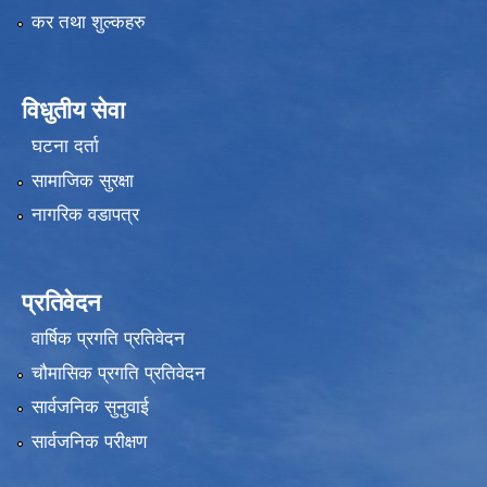
कर तथा शुल्कहरु
विधुतीय सेवा
घटना दर्ता
सामाजिक सुरक्षा
नागरिक वडापत्र
प्रतिवेदन
वार्षिक प्रगति प्रतिवेदन
चौमासिक प्रगति प्रतिवेदन
सार्वजनिक सुनुवाई
सार्वजनिक परीक्षण