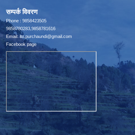
सम्पर्क विवरण
Phone : 9858423505
9858780283,9858781616
Email:
ito.purchaundi@gmail.com
Facebook page