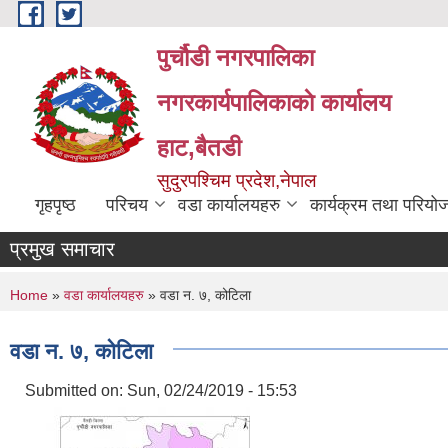
Skip to main content
पुर्चौडी नगरपालिका
नगरकार्यपालिकाकाे कार्यालय
हाट,बैतडी
सुदुरपश्चिम प्रदेश,नेपाल
गृहपृष्ठ
परिचय
वडा कार्यालयहरु
कार्यक्रम तथा परियो
प्रमुख समाचार
You are here
Home
»
वडा कार्यालयहरु
» वडा न. ७, कोटिला
वडा न. ७, कोटिला
Submitted on:
Sun, 02/24/2019 - 15:53