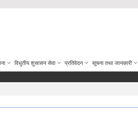
जना
विधुतीय शुसासन सेवा
प्रतिवेदन
सूचना तथा जानकारी