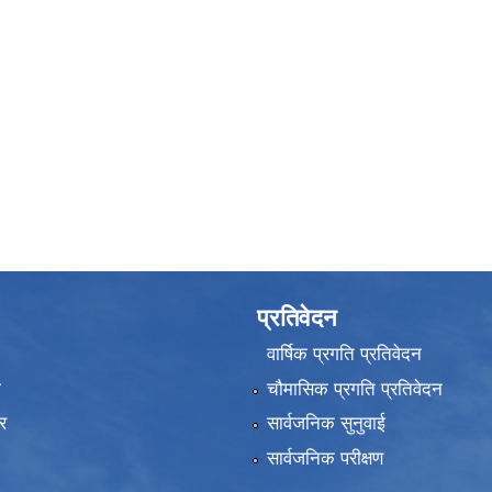
प्रतिवेदन
वार्षिक प्रगति प्रतिवेदन
ा
चौमासिक प्रगति प्रतिवेदन
र
सार्वजनिक सुनुवाई
सार्वजनिक परीक्षण