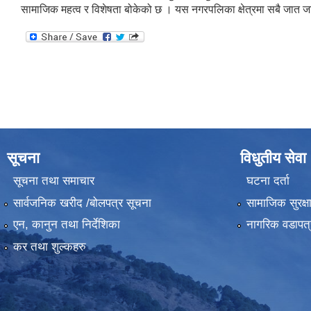
सामाजिक महत्व र विशेषता बोकेको छ । यस नगरपलिका क्षेत्रमा सबै जात जात
सूचना
विधुतीय सेवा
सूचना तथा समाचार
घटना दर्ता
सार्वजनिक खरीद /बोलपत्र सूचना
सामाजिक सुरक्ष
एन, कानुन तथा निर्देशिका
नागरिक वडापत्
कर तथा शुल्कहरु