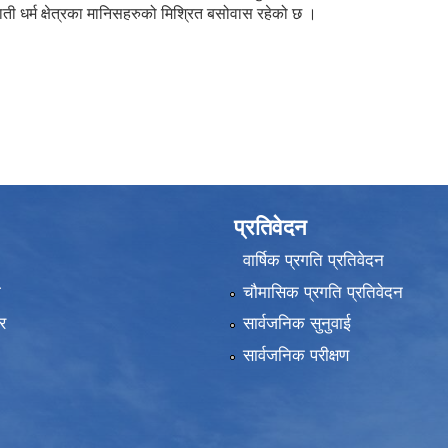
ी धर्म क्षेत्रका मानिसहरुको मिश्रित बसोवास रहेको छ ।
प्रतिवेदन
वार्षिक प्रगति प्रतिवेदन
ा
चौमासिक प्रगति प्रतिवेदन
र
सार्वजनिक सुनुवाई
सार्वजनिक परीक्षण