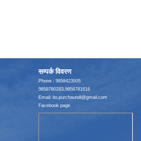
सम्पर्क विवरण
Phone : 9858423505
9858780283,9858781616
Email:
ito.purchaundi@gmail.com
Facebook page