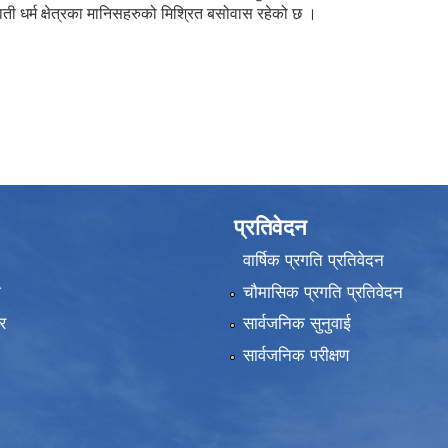
ी धर्म क्षेत्रका मानिसहरुको मिश्रित बसोवास रहेको छ ।
प्रतिवेदन
वार्षिक प्रगति प्रतिवेदन
ा
चौमासिक प्रगति प्रतिवेदन
र
सार्वजनिक सुनुवाई
सार्वजनिक परीक्षण