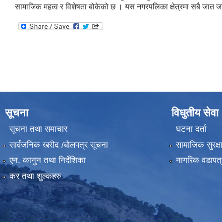
सामाजिक महत्व र विशेषता बोकेको छ । यस नगरपलिका क्षेत्रमा सबै जात जात
सूचना
विधुतीय सेवा
सूचना तथा समाचार
घटना दर्ता
सार्वजनिक खरीद /बोलपत्र सूचना
सामाजिक सुरक्ष
एन, कानुन तथा निर्देशिका
नागरिक वडापत्
कर तथा शुल्कहरु