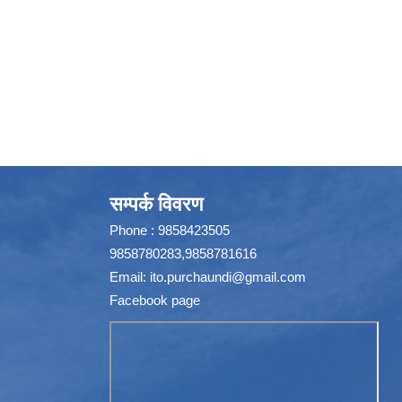
सम्पर्क विवरण
Phone : 9858423505
9858780283,9858781616
Email:
ito.purchaundi@gmail.com
Facebook page