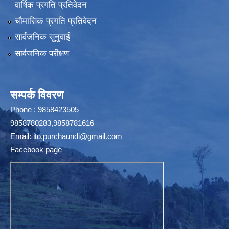
वार्षिक प्रगति प्रतिवेदन
चौमासिक प्रगति प्रतिवेदन
सार्वजनिक सुनुवाई
सार्वजनिक परीक्षण
सम्पर्क विवरण
Phone : 9858423505
9858780283,9858781616
Email:
ito.purchaundi@gmail.com
Facebook page