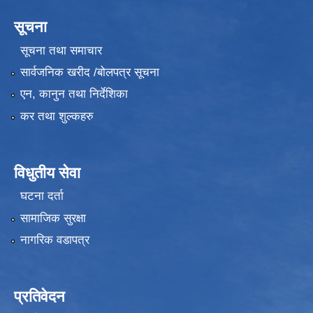
सूचना
सूचना तथा समाचार
सार्वजनिक खरीद /बोलपत्र सूचना
एन, कानुन तथा निर्देशिका
कर तथा शुल्कहरु
विधुतीय सेवा
घटना दर्ता
सामाजिक सुरक्षा
नागरिक वडापत्र
प्रतिवेदन