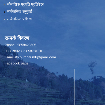
चौमासिक प्रगति प्रतिवेदन
सार्वजनिक सुनुवाई
सार्वजनिक परीक्षण
सम्पर्क विवरण
Phone : 9858423505
9858780283,9858781616
Email:
ito.purchaundi@gmail.com
Facebook page