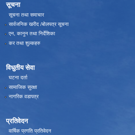
सूचना
सूचना तथा समाचार
सार्वजनिक खरीद /बोलपत्र सूचना
एन, कानुन तथा निर्देशिका
कर तथा शुल्कहरु
विधुतीय सेवा
घटना दर्ता
सामाजिक सुरक्षा
नागरिक वडापत्र
प्रतिवेदन
वार्षिक प्रगति प्रतिवेदन