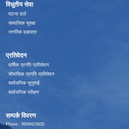
विधुतीय सेवा
घटना दर्ता
सामाजिक सुरक्षा
नागरिक वडापत्र
प्रतिवेदन
वार्षिक प्रगति प्रतिवेदन
चौमासिक प्रगति प्रतिवेदन
सार्वजनिक सुनुवाई
सार्वजनिक परीक्षण
सम्पर्क विवरण
Phone : 9858423505