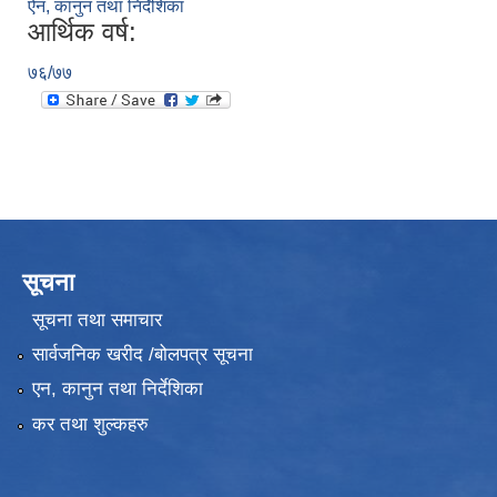
ऐन, कानुन तथा निर्देशिका
आर्थिक वर्ष:
७६/७७
सूचना
सूचना तथा समाचार
सार्वजनिक खरीद /बोलपत्र सूचना
एन, कानुन तथा निर्देशिका
कर तथा शुल्कहरु