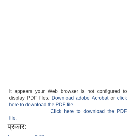
It appears your Web browser is not configured to
display PDF files.
Download adobe Acrobat
or
click
here to download the PDF file.
Click here to download the PDF
file.
प्रकार: