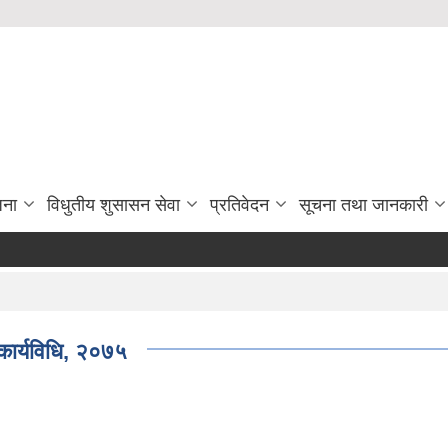
जना
विधुतीय शुसासन सेवा
प्रतिवेदन
सूचना तथा जानकारी
 कार्यविधि, २०७५