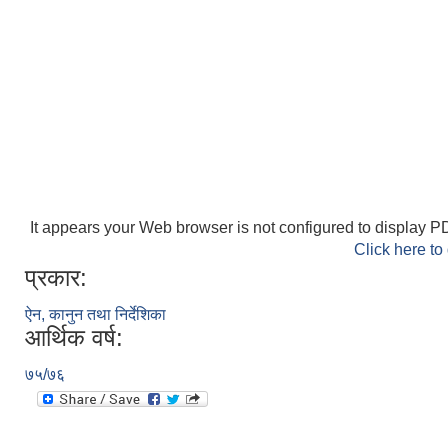
It appears your Web browser is not configured to display PD
Click here to
प्रकार:
ऐन, कानुन तथा निर्देशिका
आर्थिक वर्ष:
७५/७६