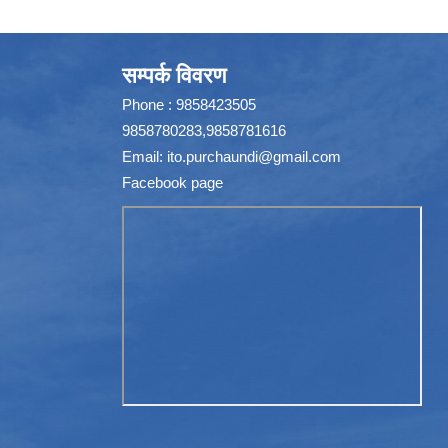
सम्पर्क विवरण
Phone : 9858423505
9858780283,9858781616
Email:
ito.purchaundi@gmail.com
Facebook page