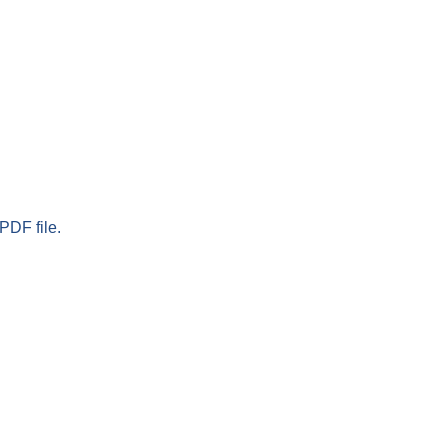
PDF file.