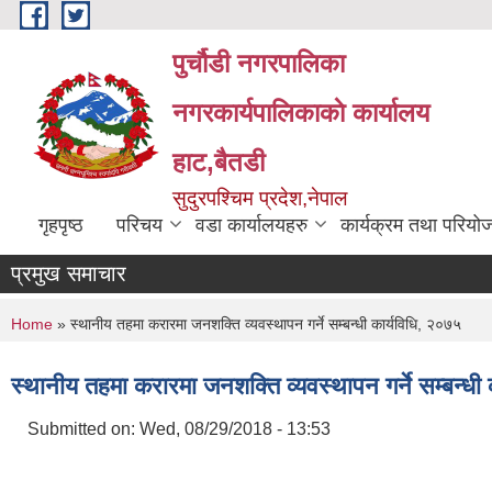
Skip to main content
पुर्चौडी नगरपालिका
नगरकार्यपालिकाकाे कार्यालय
हाट,बैतडी
सुदुरपश्चिम प्रदेश,नेपाल
गृहपृष्ठ
परिचय
वडा कार्यालयहरु
कार्यक्रम तथा परियो
प्रमुख समाचार
You are here
Home
» स्थानीय तहमा करारमा जनशक्ति व्यवस्थापन गर्ने सम्बन्धी कार्यविधि, २०७५
स्थानीय तहमा करारमा जनशक्ति व्यवस्थापन गर्ने सम्बन्धी
Submitted on:
Wed, 08/29/2018 - 13:53