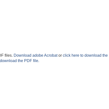
F files.
Download adobe Acrobat
or
click here to download the 
 download the PDF file.