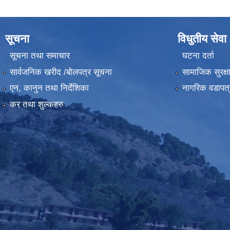
सूचना
विधुतीय सेवा
सूचना तथा समाचार
घटना दर्ता
सार्वजनिक खरीद /बोलपत्र सूचना
सामाजिक सुरक्ष
एन, कानुन तथा निर्देशिका
नागरिक वडापत्
कर तथा शुल्कहरु