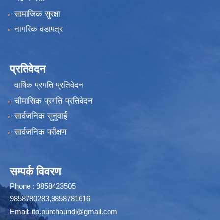
सामाजिक सुरक्षा
नागरिक वडापत्र
प्रतिवेदन
वार्षिक प्रगति प्रतिवेदन
चौमासिक प्रगति प्रतिवेदन
सार्वजनिक सुनुवाई
सार्वजनिक परीक्षण
सम्पर्क विवरण
Phone : 9858423505
9858780283,9858781616
Email:
ito.purchaundi@gmail.com