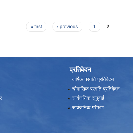
« first
‹ previous
1
2
प्रतिवेदन
वार्षिक प्रगति प्रतिवेदन
ा
चौमासिक प्रगति प्रतिवेदन
र
सार्वजनिक सुनुवाई
सार्वजनिक परीक्षण