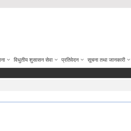
जना
विधुतीय शुसासन सेवा
प्रतिवेदन
सूचना तथा जानकारी