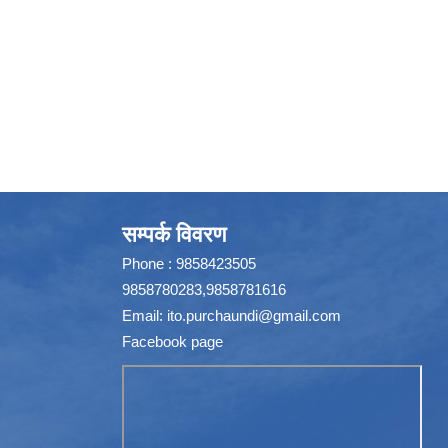
सम्पर्क विवरण
Phone : 9858423505
9858780283,9858781616
Email:
ito.purchaundi@gmail.com
Facebook page