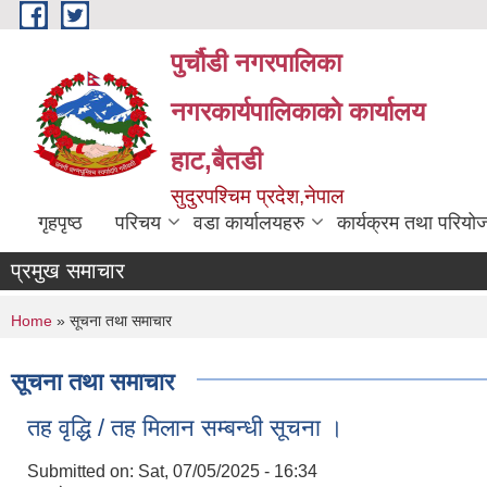
Skip to main content
पुर्चौडी नगरपालिका
नगरकार्यपालिकाकाे कार्यालय
हाट,बैतडी
सुदुरपश्चिम प्रदेश,नेपाल
गृहपृष्ठ
परिचय
वडा कार्यालयहरु
कार्यक्रम तथा परियो
प्रमुख समाचार
You are here
Home
» सूचना तथा समाचार
सूचना तथा समाचार
तह वृद्धि / तह मिलान सम्बन्धी सूचना ।
Submitted on:
Sat, 07/05/2025 - 16:34