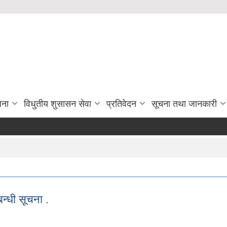
जना
विधुतीय शुसासन सेवा
प्रतिवेदन
सूचना तथा जानकारी
न्धी सूचना .