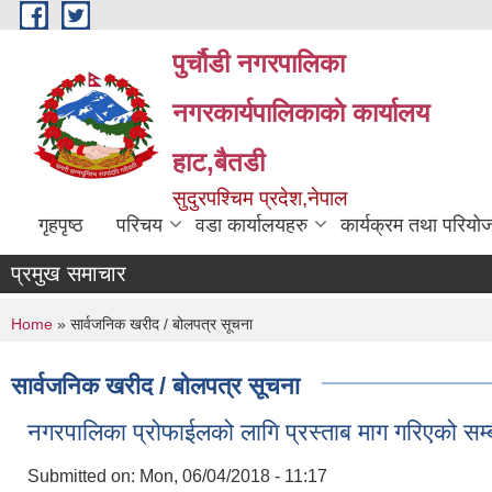
Skip to main content
पुर्चौडी नगरपालिका
नगरकार्यपालिकाकाे कार्यालय
हाट,बैतडी
सुदुरपश्चिम प्रदेश,नेपाल
गृहपृष्ठ
परिचय
वडा कार्यालयहरु
कार्यक्रम तथा परियो
प्रमुख समाचार
You are here
Home
» सार्वजनिक खरीद / बोलपत्र सूचना
सार्वजनिक खरीद / बोलपत्र सूचना
नगरपालिका प्रोफाईलको लागि प्रस्ताब माग गरिएको सम्ब
Submitted on:
Mon, 06/04/2018 - 11:17