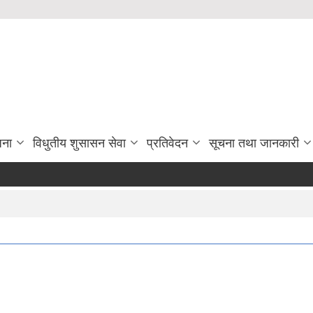
जना
विधुतीय शुसासन सेवा
प्रतिवेदन
सूचना तथा जानकारी