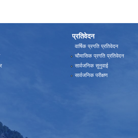
प्रतिवेदन
वार्षिक प्रगति प्रतिवेदन
ा
चौमासिक प्रगति प्रतिवेदन
र
सार्वजनिक सुनुवाई
सार्वजनिक परीक्षण