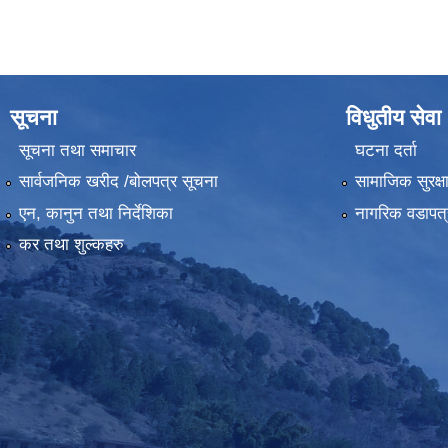
सूचना
विधुतीय सेवा
सूचना तथा समाचार
घटना दर्ता
सार्वजनिक खरीद /बोलपत्र सूचना
सामाजिक सुरक्ष
एन, कानुन तथा निर्देशिका
नागरिक वडापत्
कर तथा शुल्कहरु