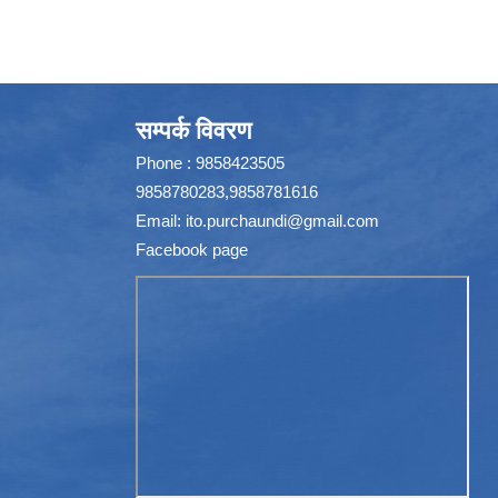
सम्पर्क विवरण
Phone : 9858423505
9858780283,9858781616
Email:
ito.purchaundi@gmail.com
Facebook page