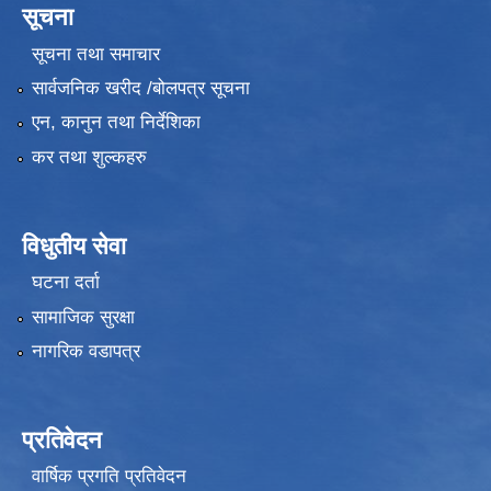
सूचना
सूचना तथा समाचार
सार्वजनिक खरीद /बोलपत्र सूचना
एन, कानुन तथा निर्देशिका
कर तथा शुल्कहरु
विधुतीय सेवा
घटना दर्ता
सामाजिक सुरक्षा
नागरिक वडापत्र
प्रतिवेदन
वार्षिक प्रगति प्रतिवेदन