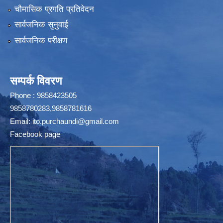
चौमासिक प्रगति प्रतिवेदन
सार्वजनिक सुनुवाई
सार्वजनिक परीक्षण
सम्पर्क विवरण
Phone : 9858423505
9858780283,9858781616
Email:
ito.purchaundi@gmail.com
Facebook page