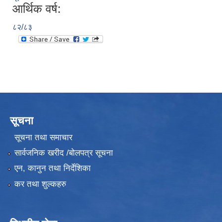
आर्थिक वर्ष:
८२/८३
सूचना
सूचना तथा समाचार
सार्वजनिक खरीद /बोलपत्र सूचना
एन, कानुन तथा निर्देशिका
कर तथा शुल्कहरु