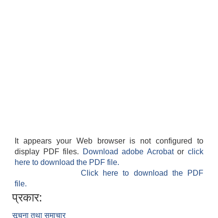
It appears your Web browser is not configured to
display PDF files.
Download adobe Acrobat
or
click
here to download the PDF file.
Click here to download the PDF
file.
प्रकार:
सूचना तथा समाचार