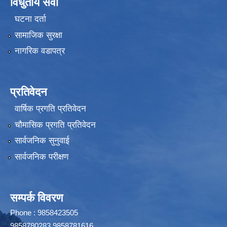
विधुतीय सेवा
घटना दर्ता
सामाजिक सुरक्षा
नागरिक वडापत्र
प्रतिवेदन
वार्षिक प्रगति प्रतिवेदन
चौमासिक प्रगति प्रतिवेदन
सार्वजनिक सुनुवाई
सार्वजनिक परीक्षण
सम्पर्क विवरण
Phone : 9858423505
9858780283,9858781616