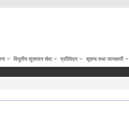
जना
विधुतीय शुसासन सेवा
प्रतिवेदन
सूचना तथा जानकारी