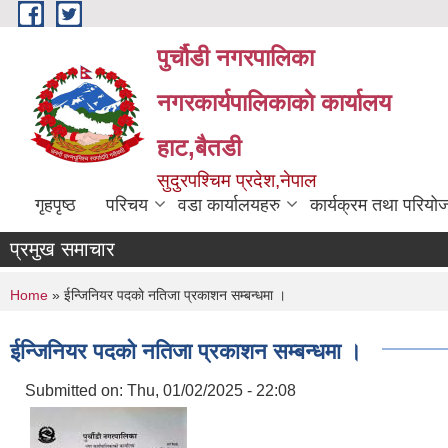
Skip to main content
पुर्चौडी नगरपालिका
नगरकार्यपालिकाकाे कार्यालय
हाट,बैतडी
सुदुरपश्चिम प्रदेश,नेपाल
गृहपृष्ठ
परिचय
वडा कार्यालयहरु
कार्यक्रम तथा परियो
प्रमुख समाचार
You are here
Home
» ईन्जिनियर पदकाे नतिजा प्रकाशन सम्बन्धमा ।
ईन्जिनियर पदकाे नतिजा प्रकाशन सम्बन्धमा ।
Submitted on:
Thu, 01/02/2025 - 22:08