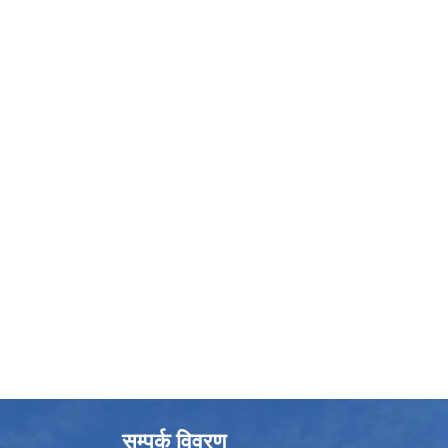
सम्पर्क विवरण