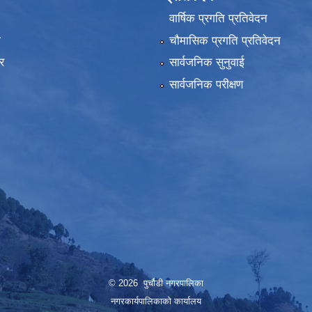
वार्षिक प्रगति प्रतिवेदन
ा
चौमासिक प्रगति प्रतिवेदन
र
सार्वजनिक सुनुवाई
सार्वजनिक परीक्षण
© 2026 पुर्चौडी नगरपालिका
नगरकार्यपालिकाकाे कार्यालय