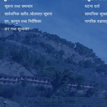
सूचना तथा समाचार
घटना दर्ता
सार्वजनिक खरीद /बोलपत्र सूचना
सामाजिक सुरक्ष
एन, कानुन तथा निर्देशिका
नागरिक वडापत्
कर तथा शुल्कहरु