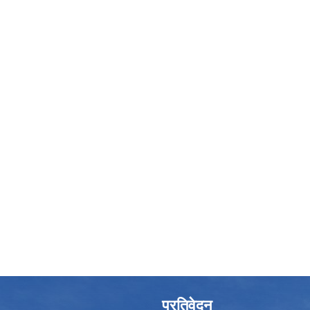
प्रतिवेदन