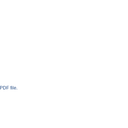
PDF file.