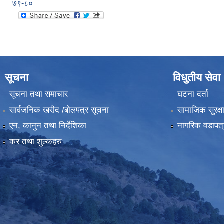
७९-८०
सूचना
विधुतीय सेवा
सूचना तथा समाचार
घटना दर्ता
सार्वजनिक खरीद /बोलपत्र सूचना
सामाजिक सुरक्ष
एन, कानुन तथा निर्देशिका
नागरिक वडापत्
कर तथा शुल्कहरु