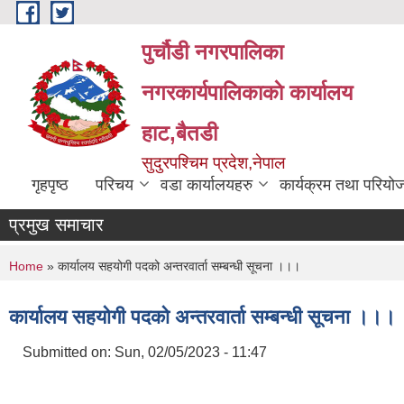
Skip to main content
पुर्चौडी नगरपालिका
नगरकार्यपालिकाकाे कार्यालय
हाट,बैतडी
सुदुरपश्चिम प्रदेश,नेपाल
गृहपृष्ठ
परिचय
वडा कार्यालयहरु
कार्यक्रम तथा परियो
प्रमुख समाचार
You are here
Home
» कार्यालय सहयोगी पदको अन्तरवार्ता सम्बन्धी सूचना ।।।
कार्यालय सहयोगी पदको अन्तरवार्ता सम्बन्धी सूचना ।।।
Submitted on:
Sun, 02/05/2023 - 11:47