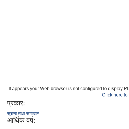
It appears your Web browser is not configured to display PD
Click here to
प्रकार:
सूचना तथा समाचार
आर्थिक वर्ष: