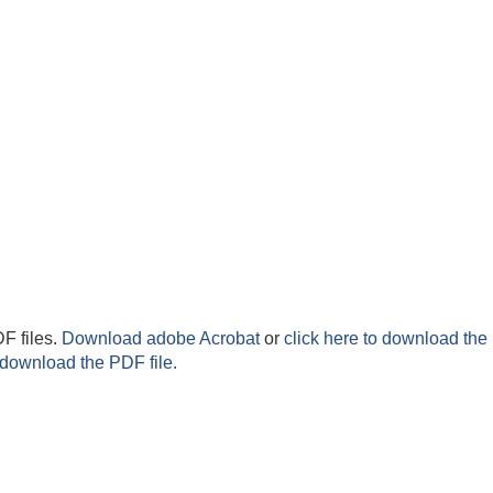
F files.
Download adobe Acrobat
or
click here to download the 
 download the PDF file.