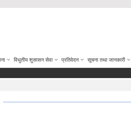
जना
विधुतीय शुसासन सेवा
प्रतिवेदन
सूचना तथा जानकारी