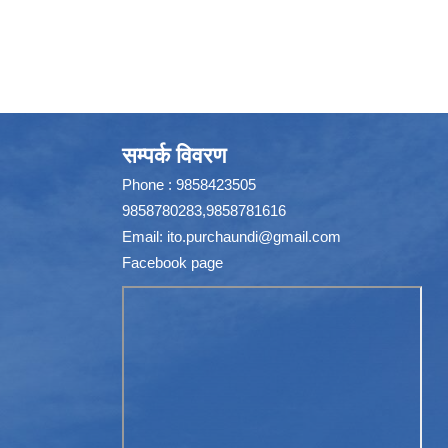
सम्पर्क विवरण
Phone : 9858423505
9858780283,9858781616
Email:
ito.purchaundi@gmail.com
Facebook page