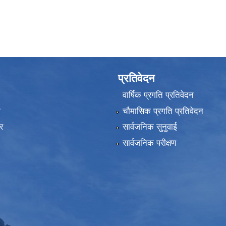
प्रतिवेदन
वार्षिक प्रगति प्रतिवेदन
ा
चौमासिक प्रगति प्रतिवेदन
र
सार्वजनिक सुनुवाई
सार्वजनिक परीक्षण