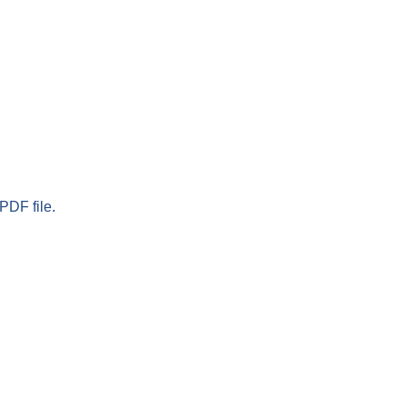
PDF file.