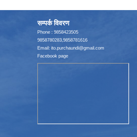
सम्पर्क विवरण
Phone : 9858423505
9858780283,9858781616
Email:
ito.purchaundi@gmail.com
Facebook page