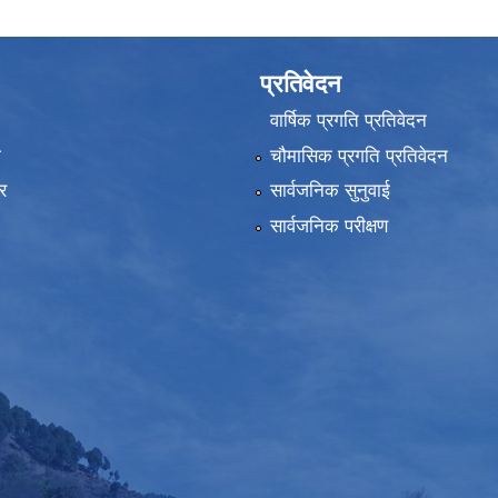
प्रतिवेदन
वार्षिक प्रगति प्रतिवेदन
ा
चौमासिक प्रगति प्रतिवेदन
र
सार्वजनिक सुनुवाई
सार्वजनिक परीक्षण