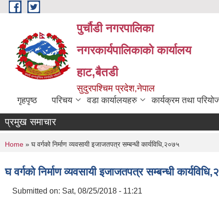
Skip to main content
पुर्चौडी नगरपालिका
नगरकार्यपालिकाकाे कार्यालय
हाट,बैतडी
सुदुरपश्चिम प्रदेश,नेपाल
गृहपृष्ठ
परिचय
वडा कार्यालयहरु
कार्यक्रम तथा परियो
प्रमुख समाचार
You are here
Home
» घ वर्गको निर्माण व्यवसायी इजाजतपत्र सम्बन्धी कार्यविधि,२०७५
घ वर्गको निर्माण व्यवसायी इजाजतपत्र सम्बन्धी कार्यविधि
Submitted on:
Sat, 08/25/2018 - 11:21