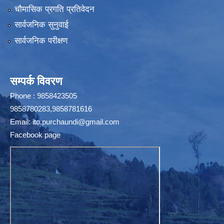
चौमासिक प्रगति प्रतिवेदन
सार्वजनिक सुनुवाई
सार्वजनिक परीक्षण
सम्पर्क विवरण
Phone : 9858423505
9858780283,9858781616
Email:
ito.purchaundi@gmail.com
Facebook page