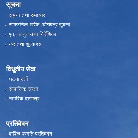
सूचना
सूचना तथा समाचार
सार्वजनिक खरीद /बोलपत्र सूचना
एन, कानुन तथा निर्देशिका
कर तथा शुल्कहरु
विधुतीय सेवा
घटना दर्ता
सामाजिक सुरक्षा
नागरिक वडापत्र
प्रतिवेदन
वार्षिक प्रगति प्रतिवेदन