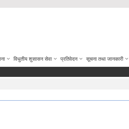
जना
विधुतीय शुसासन सेवा
प्रतिवेदन
सूचना तथा जानकारी