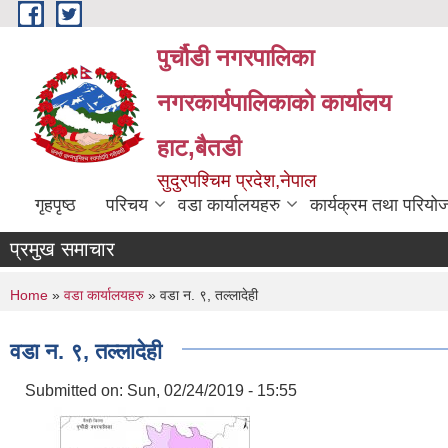
Skip to main content
पुर्चौडी नगरपालिका
नगरकार्यपालिकाकाे कार्यालय
हाट,बैतडी
सुदुरपश्चिम प्रदेश,नेपाल
गृहपृष्ठ
परिचय
वडा कार्यालयहरु
कार्यक्रम तथा परियो
प्रमुख समाचार
You are here
Home
»
वडा कार्यालयहरु
» वडा न. ९, तल्लादेही
वडा न. ९, तल्लादेही
Submitted on:
Sun, 02/24/2019 - 15:55