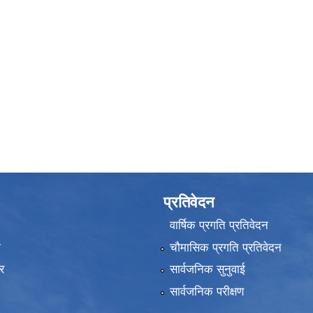
प्रतिवेदन
वार्षिक प्रगति प्रतिवेदन
ा
चौमासिक प्रगति प्रतिवेदन
र
सार्वजनिक सुनुवाई
सार्वजनिक परीक्षण