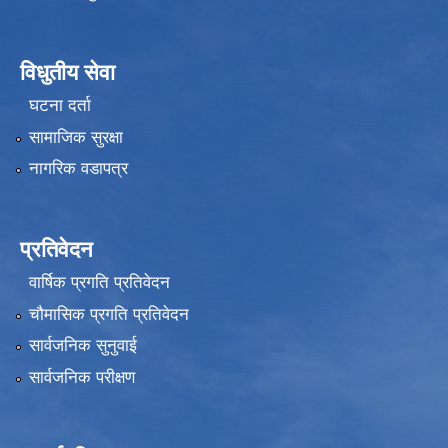
विधुतीय सेवा
घटना दर्ता
सामाजिक सुरक्षा
नागरिक वडापत्र
प्रतिवेदन
वार्षिक प्रगति प्रतिवेदन
चौमासिक प्रगति प्रतिवेदन
सार्वजनिक सुनुवाई
सार्वजनिक परीक्षण