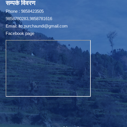
सम्पर्क विवरण
Phone : 9858423505
9858780283,9858781616
Email:
ito.purchaundi@gmail.com
Facebook page