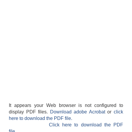
It appears your Web browser is not configured to
display PDF files.
Download adobe Acrobat
or
click
here to download the PDF file.
Click here to download the PDF
file.