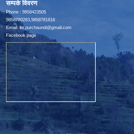
सम्पर्क विवरण
Phone : 9858423505
9858780283,9858781616
Email:
ito.purchaundi@gmail.com
Facebook page