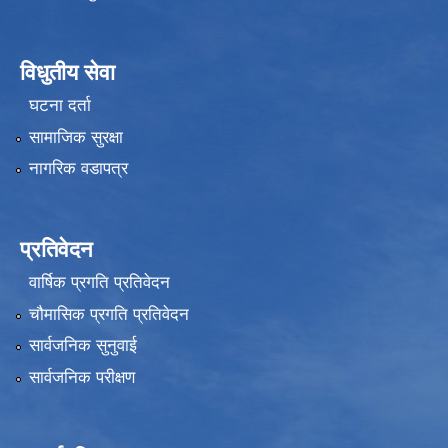
विधुतीय सेवा
घटना दर्ता
सामाजिक सुरक्षा
नागरिक वडापत्र
प्रतिवेदन
वार्षिक प्रगति प्रतिवेदन
चौमासिक प्रगति प्रतिवेदन
सार्वजनिक सुनुवाई
सार्वजनिक परीक्षण