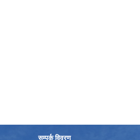
सम्पर्क विवरण