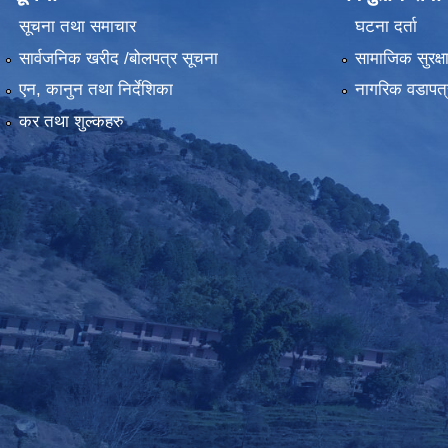
सूचना तथा समाचार
घटना दर्ता
सार्वजनिक खरीद /बोलपत्र सूचना
सामाजिक सुरक्ष
एन, कानुन तथा निर्देशिका
नागरिक वडापत्
कर तथा शुल्कहरु