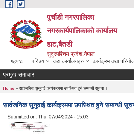
Skip to main content
पुर्चौडी नगरपालिका
नगरकार्यपालिकाकाे कार्यालय
हाट,बैतडी
सुदुरपश्चिम प्रदेश,नेपाल
गृहपृष्ठ
परिचय
वडा कार्यालयहरु
कार्यक्रम तथा परियो
प्रमुख समाचार
You are here
Home
» सार्वजनिक सुनुवाई कार्यक्रममा उपस्थित हुने सम्बन्धी सूचना ।
सार्वजनिक सुनुवाई कार्यक्रममा उपस्थित हुने सम्बन्धी सू
Submitted on:
Thu, 07/04/2024 - 15:03