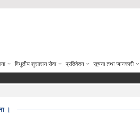
जना
विधुतीय शुसासन सेवा
प्रतिवेदन
सूचना तथा जानकारी
चना ।