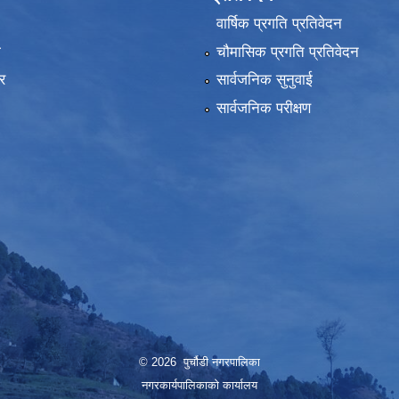
वार्षिक प्रगति प्रतिवेदन
ा
चौमासिक प्रगति प्रतिवेदन
र
सार्वजनिक सुनुवाई
सार्वजनिक परीक्षण
© 2026 पुर्चौडी नगरपालिका
नगरकार्यपालिकाकाे कार्यालय