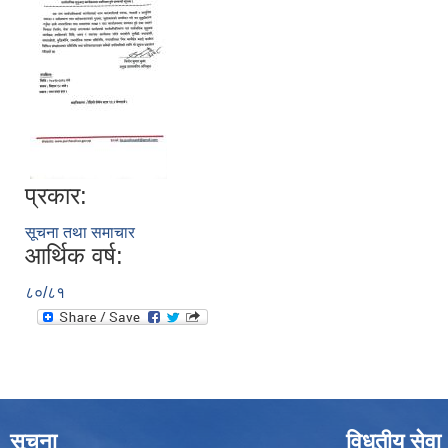
प्रकार:
सूचना तथा समाचार
आर्थिक वर्ष:
८०/८१
सूचना
विधुतीय सेवा