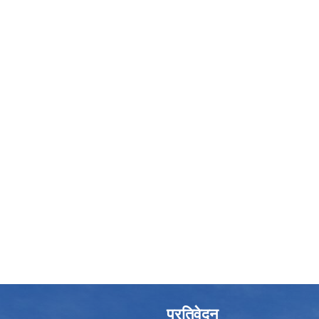
प्रतिवेदन