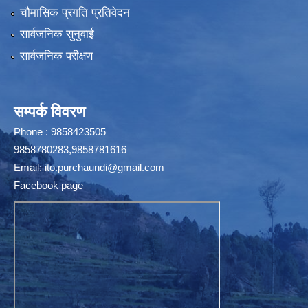
चौमासिक प्रगति प्रतिवेदन
सार्वजनिक सुनुवाई
सार्वजनिक परीक्षण
सम्पर्क विवरण
Phone : 9858423505
9858780283,9858781616
Email:
ito.purchaundi@gmail.com
Facebook page