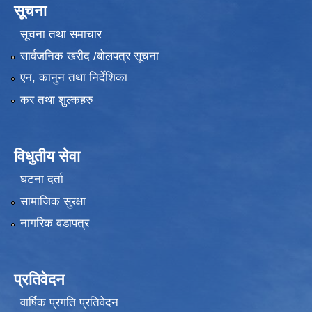
सूचना
सूचना तथा समाचार
सार्वजनिक खरीद /बोलपत्र सूचना
एन, कानुन तथा निर्देशिका
कर तथा शुल्कहरु
विधुतीय सेवा
घटना दर्ता
सामाजिक सुरक्षा
नागरिक वडापत्र
प्रतिवेदन
वार्षिक प्रगति प्रतिवेदन