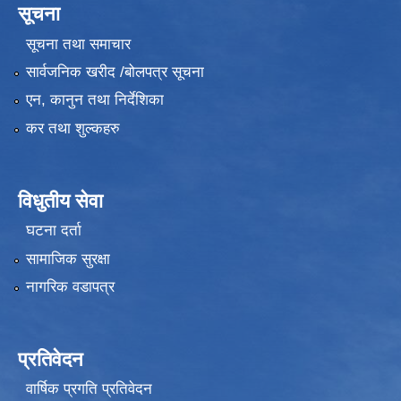
सूचना
सूचना तथा समाचार
सार्वजनिक खरीद /बोलपत्र सूचना
एन, कानुन तथा निर्देशिका
कर तथा शुल्कहरु
विधुतीय सेवा
घटना दर्ता
सामाजिक सुरक्षा
नागरिक वडापत्र
प्रतिवेदन
वार्षिक प्रगति प्रतिवेदन