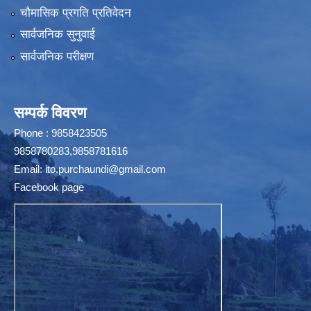
चौमासिक प्रगति प्रतिवेदन
सार्वजनिक सुनुवाई
सार्वजनिक परीक्षण
सम्पर्क विवरण
Phone : 9858423505
9858780283,9858781616
Email:
ito.purchaundi@gmail.com
Facebook page